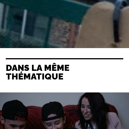
DANS LA MÊME
THÉMATIQUE