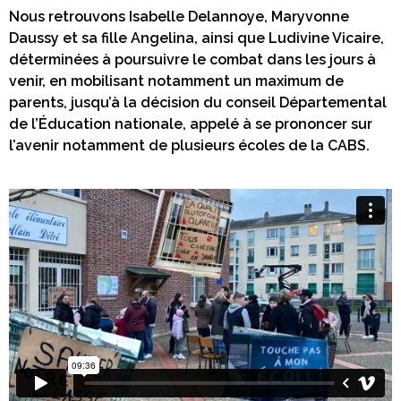
Nous retrouvons Isabelle Delannoye, Maryvonne
Daussy et sa fille Angelina, ainsi que Ludivine Vicaire,
déterminées à poursuivre le combat dans les jours à
venir, en mobilisant notamment un maximum de
parents, jusqu’à la décision du conseil Départemental
de l’Éducation nationale, appelé à se prononcer sur
l’avenir notamment de plusieurs écoles de la CABS.