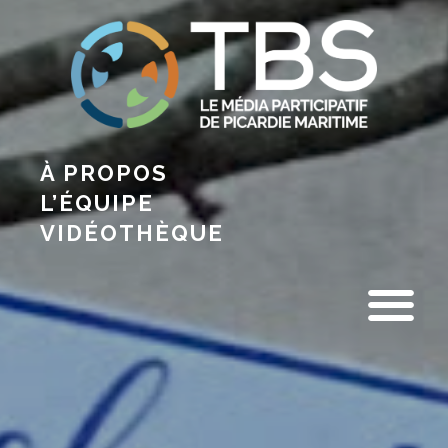
À PROPOS
L’ÉQUIPE
VIDÉOTHÈQUE