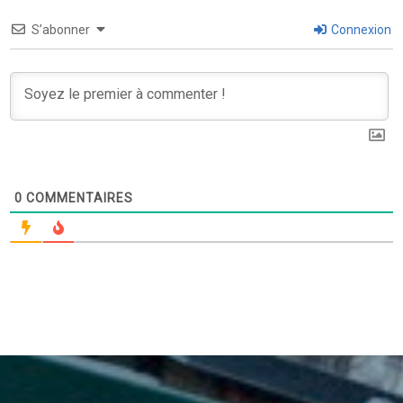
S’abonner
Connexion
0
COMMENTAIRES