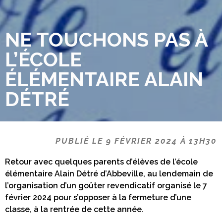
NE TOUCHONS PAS À
L’ÉCOLE
ÉLÉMENTAIRE ALAIN
DÉTRÉ
PUBLIÉ LE 9 FÉVRIER 2024 À 13H30
Retour avec quelques parents d’élèves de l’école
élémentaire Alain Détré d’Abbeville, au lendemain de
l’organisation d’un goûter revendicatif organisé le 7
février 2024 pour s’opposer à la fermeture d’une
classe, à la rentrée de cette année.