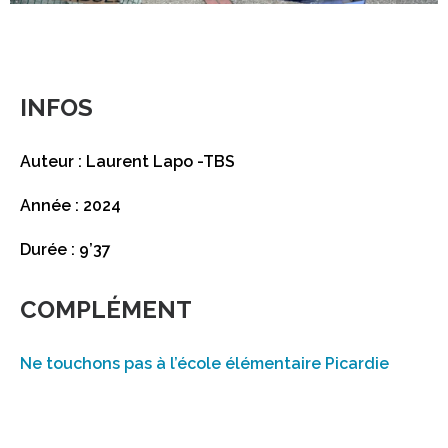
INFOS
Auteur : Laurent Lapo -TBS
Année : 2024
Durée : 9’37
COMPLÉMENT
Ne touchons pas à l’école élémentaire Picardie