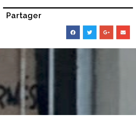
Partager