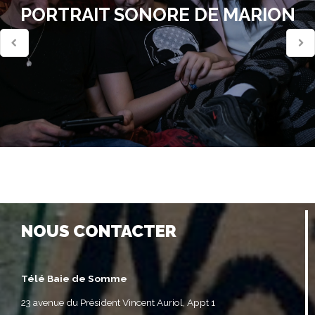
PORTRAIT SONORE DE MARION
NOUS CONTACTER
Télé Baie de Somme
23 avenue du Président Vincent Auriol, Appt 1