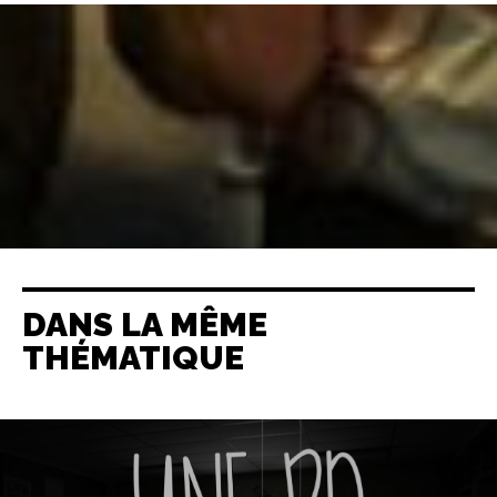
DANS LA MÊME
THÉMATIQUE