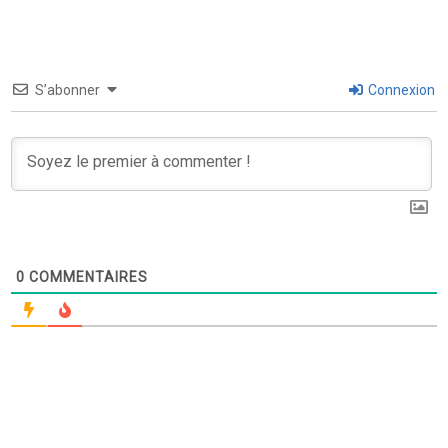
S’abonner
Connexion
0
COMMENTAIRES