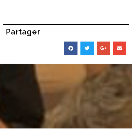
Partager