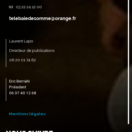
tél : 03 22 24 12 00
Laurent Lapo
Directeur de publications
06 20 01 74 62
Eric Berriahi
Président
06 07 40 12 68
Mentions légales