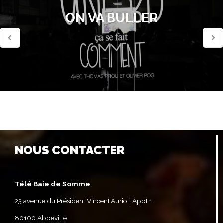
ON VA BULLER
NOUS CONTACTER
Télé Baie de Somme
23 avenue du Président Vincent Auriol, Appt 1
80100 Abbeville