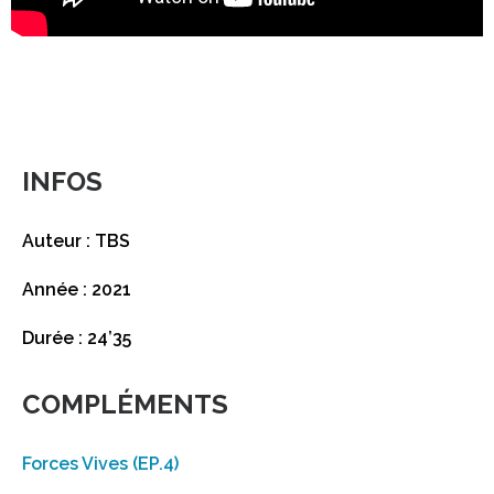
INFOS
Auteur : TBS
Année : 2021
Durée : 24’35
COMPLÉMENTS
Forces Vives (EP.4)