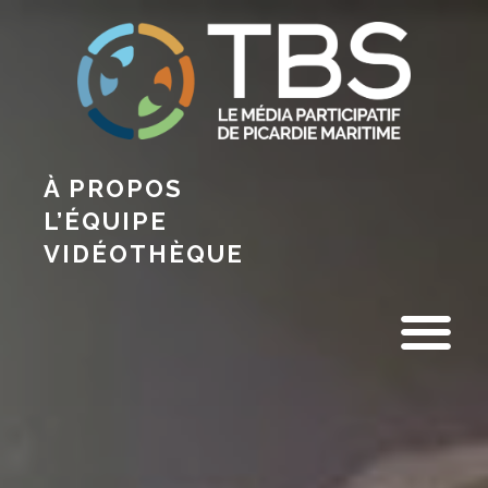
À PROPOS
L’ÉQUIPE
VIDÉOTHÈQUE