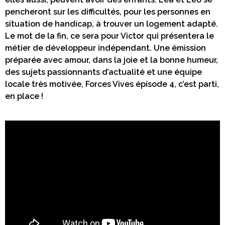
pencheront sur les difficultés, pour les personnes en
situation de handicap, à trouver un logement adapté.
Le mot de la fin, ce sera pour Victor qui présentera le
métier de développeur indépendant. Une émission
préparée avec amour, dans la joie et la bonne humeur,
des sujets passionnants d’actualité et une équipe
locale très motivée, Forces Vives épisode 4, c’est parti,
en place !