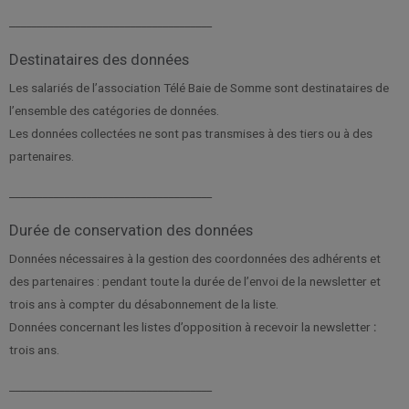
_____________________________________
Destinataires des données
Les salariés de l’association Télé Baie de Somme sont destinataires de
l’ensemble des catégories de données.
Les données collectées ne sont pas transmises à des tiers ou à des
partenaires.
_____________________________________
Durée de conservation des données
Données nécessaires à la gestion des coordonnées des adhérents et
des partenaires : pendant toute la durée de l’envoi de la newsletter et
trois ans à compter du désabonnement de la liste.
Données concernant les listes d’opposition à recevoir la newsletter
:
trois ans.
_____________________________________