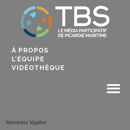
À PROPOS
L’ÉQUIPE
VIDÉOTHÈQUE
Mentions légales