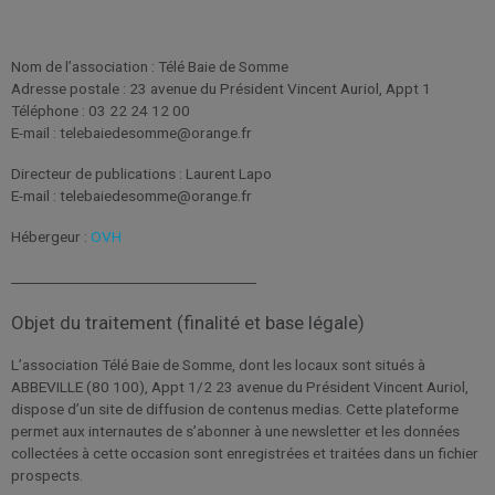
Nom de l’association : Télé Baie de Somme
Adresse postale : 23 avenue du Président Vincent Auriol, Appt 1
Téléphone : 03 22 24 12 00
E-mail : telebaiedesomme@orange.fr
Directeur de publications : Laurent Lapo
E-mail : telebaiedesomme@orange.fr
Hébergeur :
OVH
_____________________________________
Objet du traitement (finalité et base légale)
L’association Télé Baie de Somme, dont les locaux sont situés à
ABBEVILLE (80 100), Appt 1/2 23 avenue du Président Vincent Auriol,
dispose d’un site de diffusion de contenus medias. Cette plateforme
permet aux internautes de s’abonner à une newsletter et les données
collectées à cette occasion sont enregistrées et traitées dans un fichier
prospects.