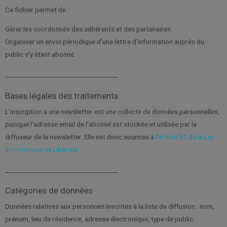
Ce fichier permet de :
Gérer les coordonnés des adhérents et des partenaires.
Organiser un envoi périodique d’une lettre d’information auprès du
public s’y étant abonné.
_____________________________________
Bases légales des traitements
L’inscription à une newsletter est une collecte de données personnelles,
puisque l’adresse email de l’abonné est stockée et utilisée par le
diffuseur de la newsletter. Elle est donc soumise à
l’article 32 de la Loi
Informatique et Libertés
.
_____________________________________
Catégories de données
Données relatives aux personnes inscrites à la liste de diffusion : nom,
prénom, lieu de résidence, adresse électronique, type de public.