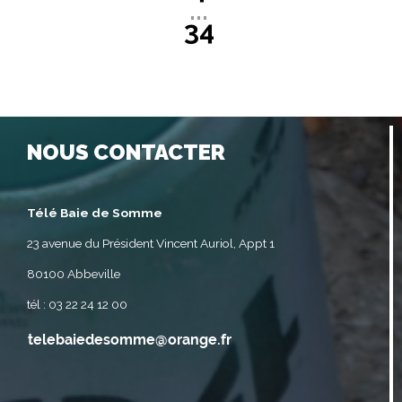
...
34
NOUS CONTACTER
Télé Baie de Somme
23 avenue du Président Vincent Auriol, Appt 1
80100 Abbeville
tél : 03 22 24 12 00