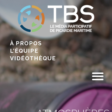
À PROPOS
L’ÉQUIPE
VIDÉOTHÈQUE