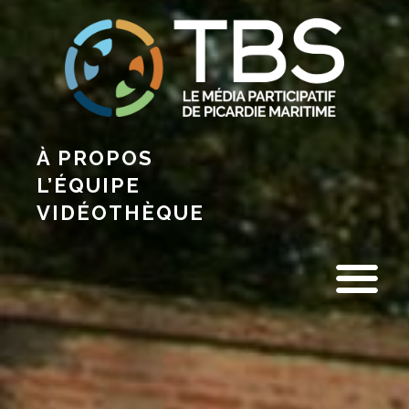
À PROPOS
L’ÉQUIPE
VIDÉOTHÈQUE