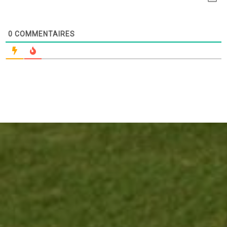
0
COMMENTAIRES