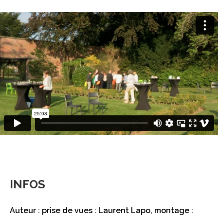
INFOS
Auteur : prise de vues : Laurent Lapo, montage :