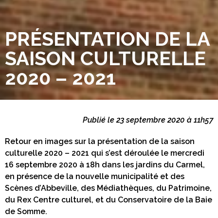
PRÉSENTATION DE LA
SAISON CULTURELLE
2020 – 2021
Publié le 23 septembre 2020 à 11h57
Retour en images sur la présentation de la saison
culturelle 2020 – 2021 qui s’est déroulée le mercredi
16 septembre 2020 à 18h dans les jardins du Carmel,
en présence de la nouvelle municipalité et des
Scènes d’Abbeville, des Médiathèques, du Patrimoine,
du Rex Centre culturel, et du Conservatoire de la Baie
de Somme.