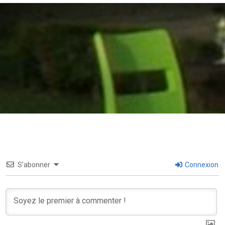
S’abonner
Connexion