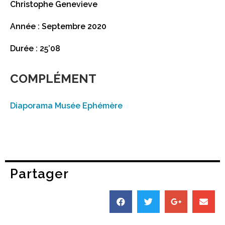
Christophe Genevieve
Année : Septembre 2020
Durée : 25’08
COMPLÉMENT
Diaporama Musée Ephémère
Partager