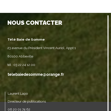
NOUS CONTACTER
Télé Baie de Somme
23 avenue du Président Vincent Auriol, Appt 1
80100 Abbeville
tél : 03 22 24 12 00
Laurent Lapo
Directeur de publications
06 20 01 74 62