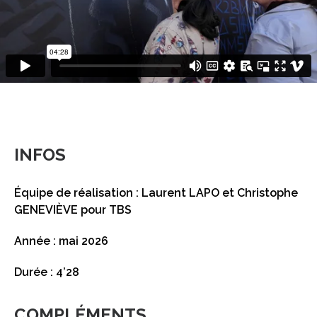
INFOS
Équipe de réalisation : Laurent LAPO et Christophe
GENEVIÈVE pour TBS
Année : mai 2026
Durée : 4’28
COMPLÉMENTS