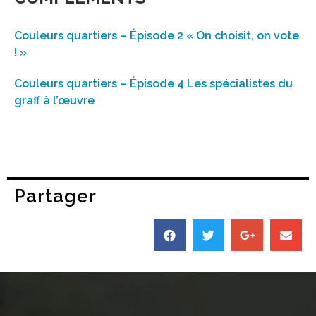
Couleurs quartiers – Épisode 2 « On choisit, on vote
! »
Couleurs quartiers – Épisode 4 Les spécialistes du
graff à l’œuvre
Partager