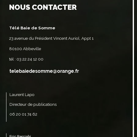
NOUS CONTACTER
Télé Baie de Somme
23 avenue du Président Vincent Auriol, Appt 1
80100 Abbeville
tél : 03 22 24 12 00
Laurent Lapo
Directeur de publications
06 20 01 74 62
Eric Berriahi