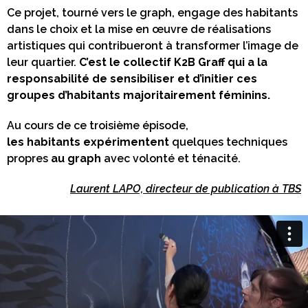
Ce projet, tourné vers le graph, engage des habitants
dans le choix et la mise en œuvre de réalisations
artistiques qui contribueront à transformer l’image de
leur quartier.
C’est le collectif K2B Graff qui a la
responsabilité de sensibiliser et d’initier ces
groupes d’habitants majoritairement féminins.
Au cours de ce troisième épisode,
les habitants expérimentent
quelques techniques
propres
au graph
avec volonté et ténacité.
Laurent LAPO, directeur de publication à TBS