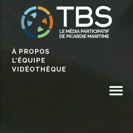
À PROPOS
L’ÉQUIPE
VIDÉOTHÈQUE