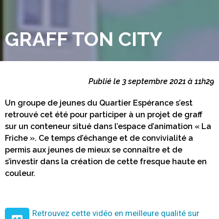
GRAFF TON CITY
Publié le 3 septembre 2021 à 11h29
Un groupe de jeunes du Quartier Espérance s’est
retrouvé cet été pour participer à un projet de graff
sur un conteneur situé dans l’espace d’animation « La
Friche ». Ce temps d’échange et de convivialité a
permis aux jeunes de mieux se connaître et de
s’investir dans la création de cette fresque haute en
couleur.
Retrouvez cette vidéo en meilleure qualité sur