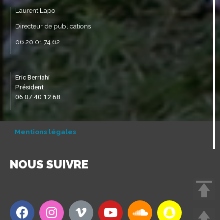
Laurent Lapo
Directeur de publications
06 20 01 74 62
Eric Berriahi
Président
06 07 40 12 68
Mentions légales
NOUS SUIVRE