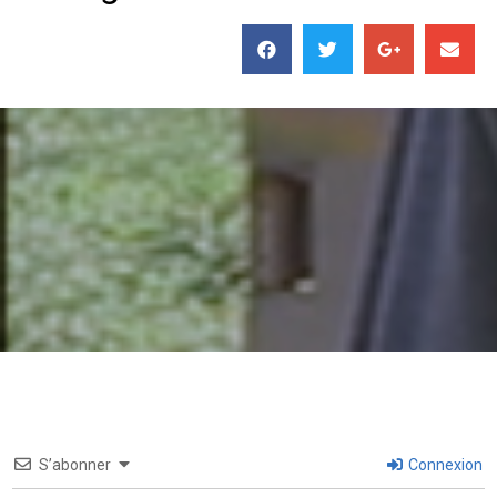
S’abonner
Connexion