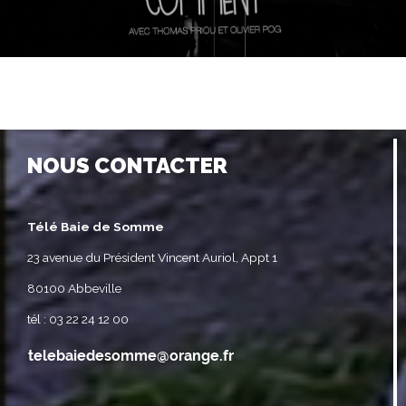
NOUS CONTACTER
Télé Baie de Somme
23 avenue du Président Vincent Auriol, Appt 1
80100 Abbeville
tél : 03 22 24 12 00