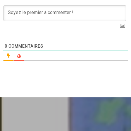
0
COMMENTAIRES