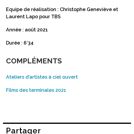
Equipe de réalisation : Christophe Geneviève et
Laurent Lapo pour TBS
Année : août 2021
Durée : 6’34
COMPLÉMENTS
Ateliers d’artistes à ciel ouvert
Films des terminales 2021
Partager