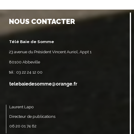
NOUS CONTACTER
Télé Baie de Somme
23 avenue du Président Vincent Auriol, Appt 1
80100 Abbeville
tél : 03 22 24 12 00
Laurent Lapo
Directeur de publications
06 20 01 74 62