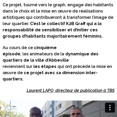
Ce projet, tourné vers le graph, engage des habitants
dans le choix et la mise en œuvre de réalisations
artistiques qui contribueront à transformer l’image de
leur quartier.
C’est le collectif K2B Graff qui a la
responsabilité de sensibiliser et d’initier ces
groupes d’habitants majoritairement féminins.
Au cours de ce
cinquième
épisode
, les animateurs de la
dynamique des
quartiers de la ville d’Abbeville
reviennent sur
les étapes
qui ont précédé la mise en
œuvre de
ce projet avec sa dimension inter-
quartiers.
Laurent LAPO, directeur de publication à TBS