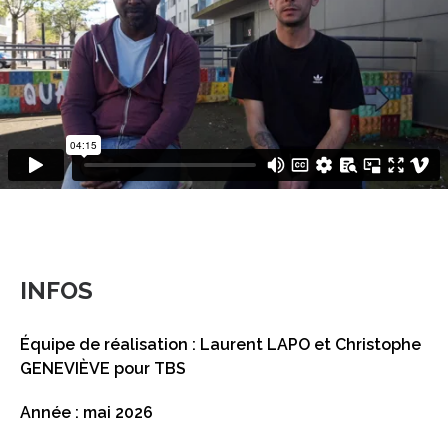
INFOS
Équipe de réalisation : Laurent LAPO et Christophe
GENEVIÈVE pour TBS
Année : mai 2026