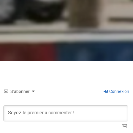
S’abonner
Connexion