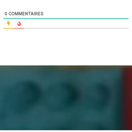
0
COMMENTAIRES