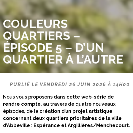
COULEURS
QUARTIERS –
ÉPISODE 5 – D’UN
QUARTIER À L’AUTRE
PUBLIÉ LE VENDREDI 26 JUIN 2026 À 14H00
Nous vous proposons dans
cette web-série de
rendre compte
, au travers de quatre nouveaux
épisodes, de la
création d’un projet artistique
concernant deux quartiers prioritaires de la ville
d’Abbeville : Espérance et Argillières/Menchecourt.