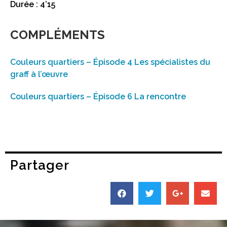
Durée : 4’15
COMPLÉMENTS
Couleurs quartiers – Épisode 4 Les spécialistes du
graff à l’œuvre
Couleurs quartiers – Épisode 6 La rencontre
Partager