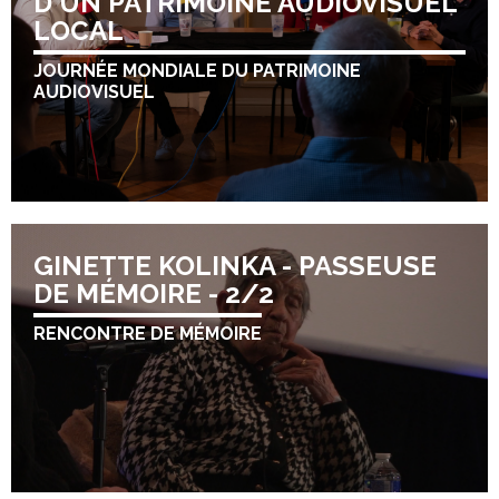
D'UN PATRIMOINE AUDIOVISUEL
LOCAL
JOURNÉE MONDIALE DU PATRIMOINE
AUDIOVISUEL
GINETTE KOLINKA - PASSEUSE
DE MÉMOIRE - 2/2
RENCONTRE DE MÉMOIRE