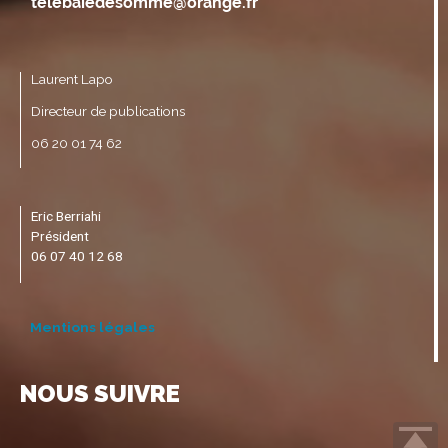
Laurent Lapo
Directeur de publications
06 20 01 74 62
Eric Berriahi
Président
06 07 40 12 68
Mentions légales
NOUS SUIVRE