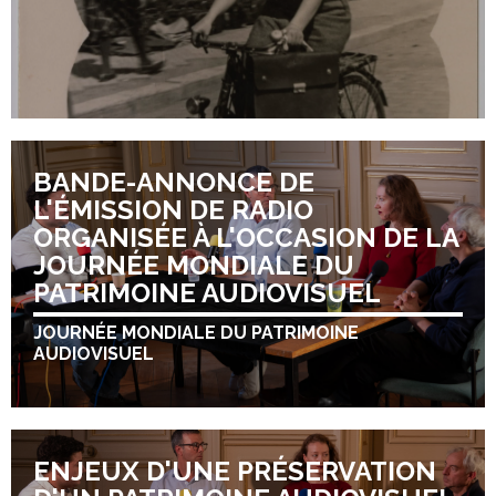
BANDE-ANNONCE DE
L'ÉMISSION DE RADIO
ORGANISÉE À L'OCCASION DE LA
JOURNÉE MONDIALE DU
PATRIMOINE AUDIOVISUEL
JOURNÉE MONDIALE DU PATRIMOINE
AUDIOVISUEL
ENJEUX D'UNE PRÉSERVATION