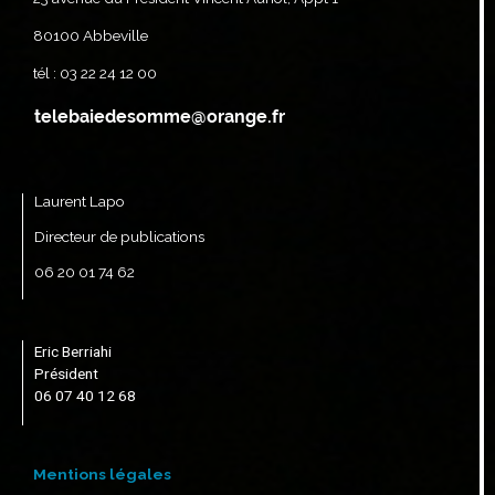
80100 Abbeville
tél : 03 22 24 12 00
Laurent Lapo
Directeur de publications
06 20 01 74 62
Eric Berriahi
Président
06 07 40 12 68
Mentions légales