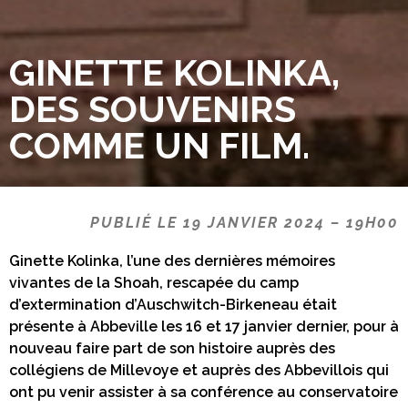
GINETTE KOLINKA,
DES SOUVENIRS
COMME UN FILM.
PUBLIÉ LE 19 JANVIER 2024 – 19H00
Ginette Kolinka, l’une des dernières mémoires
vivantes de la Shoah, rescapée du camp
d’extermination d’Auschwitch-Birkeneau était
présente à Abbeville les 16 et 17 janvier dernier, pour à
nouveau faire part de son histoire auprès des
collégiens de Millevoye et auprès des Abbevillois qui
ont pu venir assister à sa conférence au conservatoire