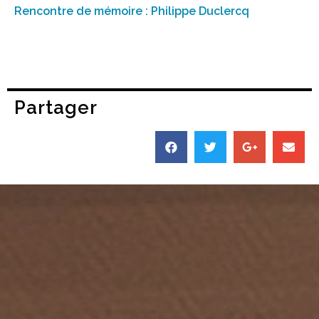
Rencontre de mémoire : Philippe Duclercq
Partager