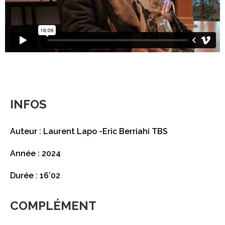
INFOS
Auteur : Laurent Lapo -Eric Berriahi TBS
Année : 2024
Durée : 16’02
COMPLÉMENT