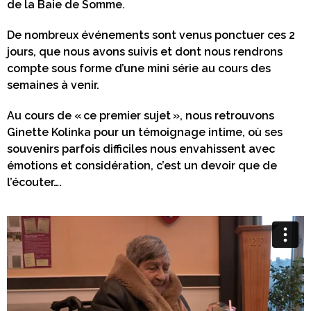
de la Baie de Somme.
De nombreux événements sont venus ponctuer ces 2
jours, que nous avons suivis et dont nous rendrons
compte sous forme d’une mini série au cours des
semaines à venir.
Au cours de « ce premier sujet », nous retrouvons
Ginette Kolinka pour un témoignage intime, où ses
souvenirs parfois difficiles nous envahissent avec
émotions et considération, c’est un devoir que de
l’écouter….