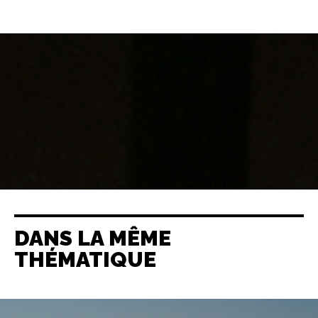
DANS LA MÊME
THÉMATIQUE