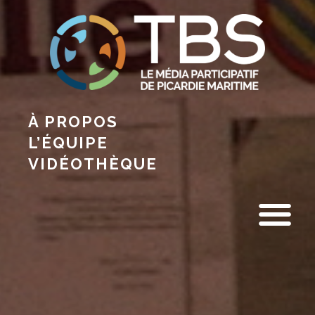
À PROPOS
L’ÉQUIPE
VIDÉOTHÈQUE