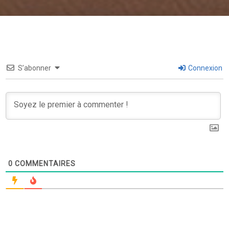
S’abonner
Connexion
0
COMMENTAIRES