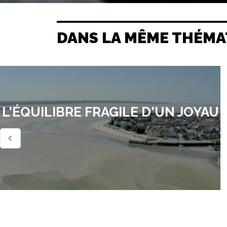
DANS LA MÊME THÉMA
L'ÉQUILIBRE FRAGILE D'UN JOYAU