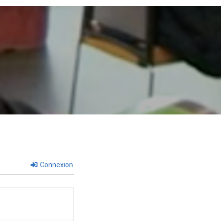
Connexion