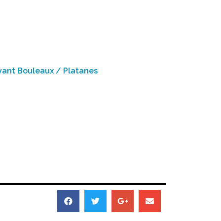
evant Bouleaux / Platanes