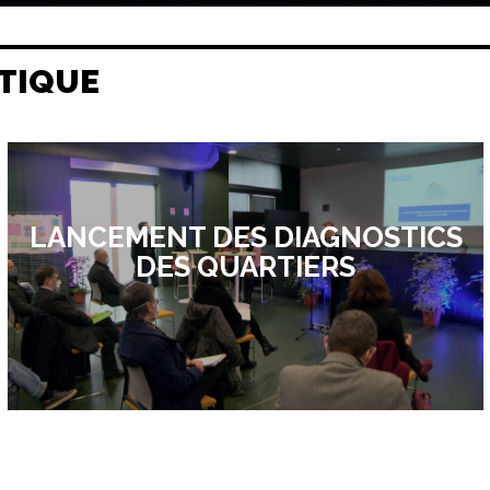
TIQUE
LANCEMENT DES DIAGNOSTICS
DES QUARTIERS