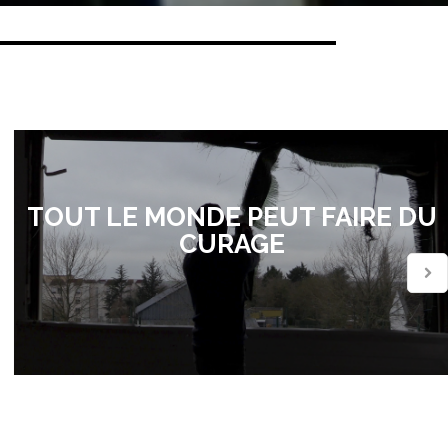
TOUT LE MONDE PEUT FAIRE DU
CURAGE