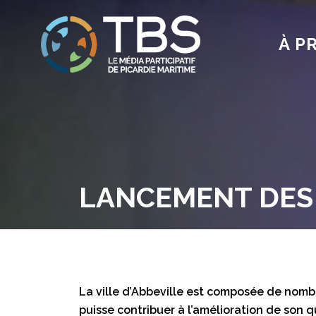
À P
LANCEMENT DES 
La ville d’Abbeville est composée de nombr
puisse contribuer à l’amélioration de son q