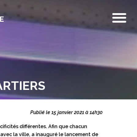
E
ARTIERS
Publié le 15 janvier 2021 à 14h30
ificités différentes. Afin que chacun
 avec la ville, a inauguré le lancement de