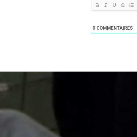
0
COMMENTAIRES