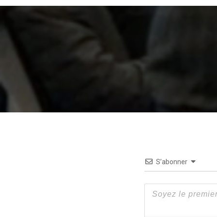
S’abonner