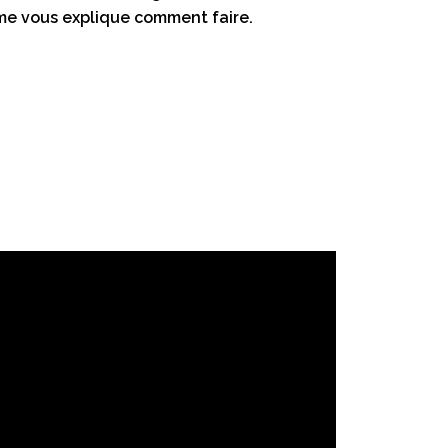
mme vous explique comment faire.