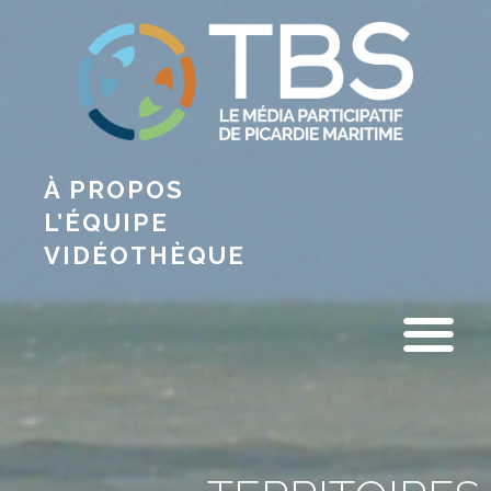
À PROPOS
L’ÉQUIPE
VIDÉOTHÈQUE