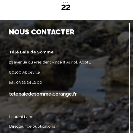
22
NOUS CONTACTER
Télé Baie de Somme
23 avenue du Président Vincent Auriol, Appt 1
80100 Abbeville
tél : 03 22 24 12 00
Laurent Lapo
Directeur de publications