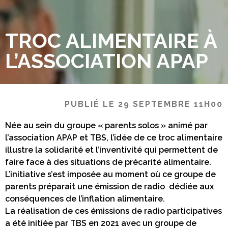
TROC ALIMENTAIRE À
L’ASSOCIATION APAP
PUBLIÉ LE 29 SEPTEMBRE 11H00
Née au sein du groupe « parents solos » animé par
l’association APAP et TBS, l’idée de ce troc alimentaire
illustre la solidarité et l’inventivité qui permettent de
faire face à des situations de précarité alimentaire.
L’initiative s’est imposée au moment où ce groupe de
parents préparait une émission de radio dédiée aux
conséquences de l’inflation alimentaire.
La réalisation de ces émissions de radio participatives
a été initiée par TBS en 2021 avec un groupe de