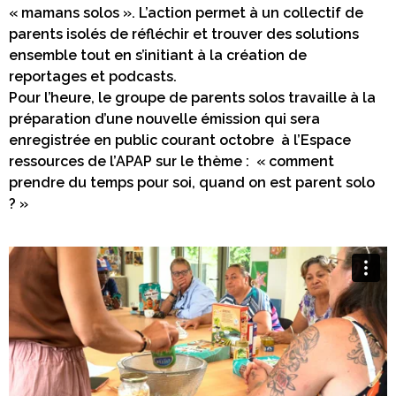
« mamans solos ». L’action permet à un collectif de
parents isolés de réfléchir et trouver des solutions
ensemble tout en s’initiant à la création de
reportages et podcasts.
Pour l’heure, le groupe de parents solos travaille à la
préparation d’une nouvelle émission qui sera
enregistrée en public courant octobre à l’Espace
ressources de l’APAP sur le thème : « comment
prendre du temps pour soi, quand on est parent solo
? »