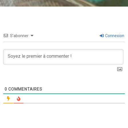
S’abonner
Connexion
0
COMMENTAIRES