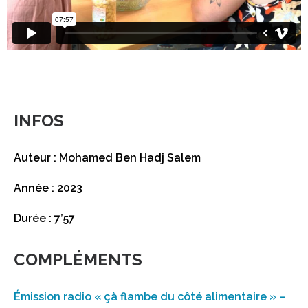
INFOS
Auteur : Mohamed Ben Hadj Salem
Année : 2023
Durée : 7’57
COMPLÉMENTS
Émission radio « çà flambe du côté alimentaire » –