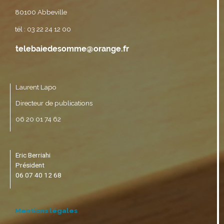
80100 Abbeville
tél : 03 22 24 12 00
Laurent Lapo
Directeur de publications
06 20 01 74 62
Eric Berriahi
Président
06 07 40 12 68
Mentions légales