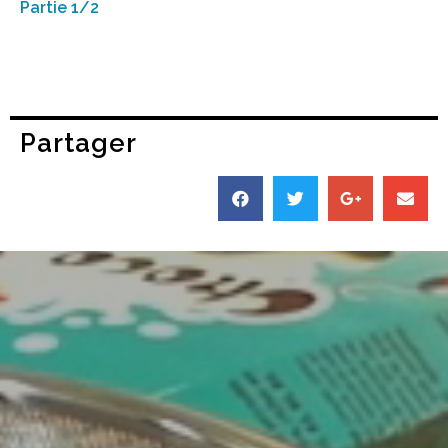
Partie 1/2
Partager