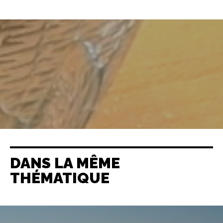
DANS LA MÊME
THÉMATIQUE