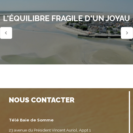
L'ÉQUILIBRE FRAGILE D'UN JOYAU
NOUS CONTACTER
Télé Baie de Somme
23 avenue du Président Vincent Auriol, Appt 1