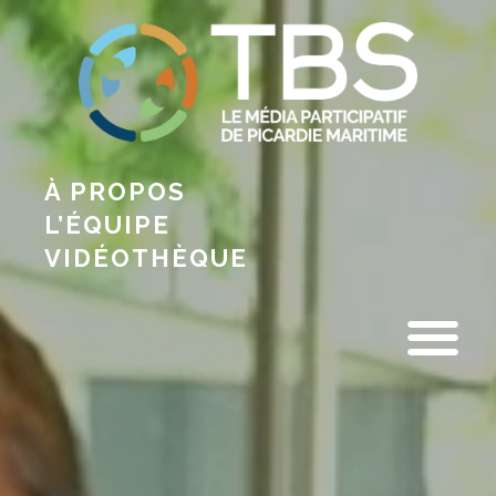
À PROPOS
L’ÉQUIPE
VIDÉOTHÈQUE