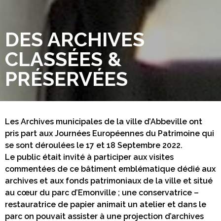
DES ARCHIVES
CLASSÉES &
PRÉSERVÉES
Les Archives municipales de la ville d’Abbeville ont
pris part aux Journées Européennes du Patrimoine qui
se sont déroulées le 17 et 18 Septembre 2022.
Le public était invité à participer aux visites
commentées de ce bâtiment emblématique dédié aux
archives et aux fonds patrimoniaux de la ville et situé
au cœur du parc d’Emonville ; une conservatrice –
restauratrice de papier animait un atelier et dans le
parc on pouvait assister à une projection d’archives