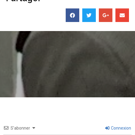
S’abonner
Connexion