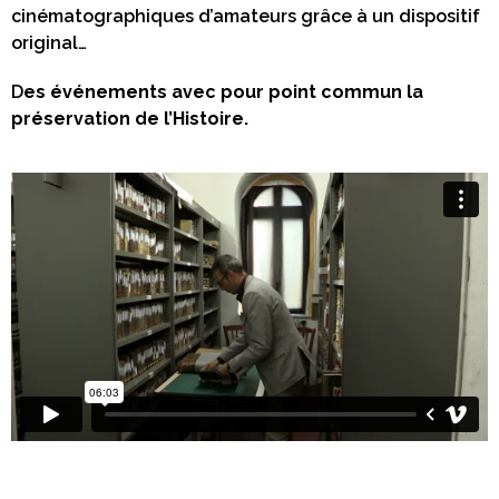
cinématographiques d’amateurs grâce à un dispositif
original…
D
es événements avec pour point commun la
préservation de l’Histoire.