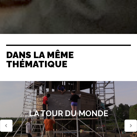
DANS LA MÊME
THÉMATIQUE
LA TOUR DU MONDE