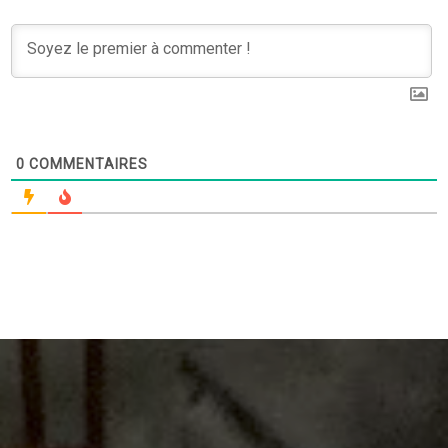
0
COMMENTAIRES