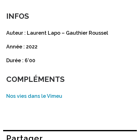
INFOS
Auteur : Laurent Lapo – Gauthier Roussel
Année : 2022
Durée : 6’00
COMPLÉMENTS
Nos vies dans le Vimeu
Partager