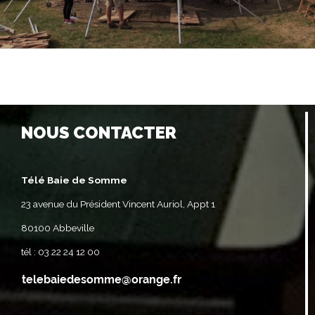
NOUS CONTACTER
Télé Baie de Somme
23 avenue du Président Vincent Auriol, Appt 1
80100 Abbeville
tél : 03 22 24 12 00