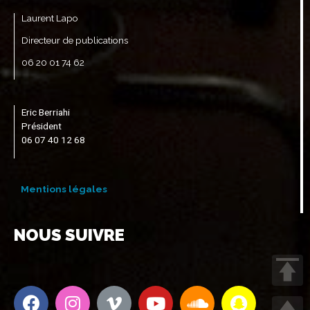
Laurent Lapo
Directeur de publications
06 20 01 74 62
Eric Berriahi
Président
06 07 40 12 68
Mentions légales
NOUS SUIVRE