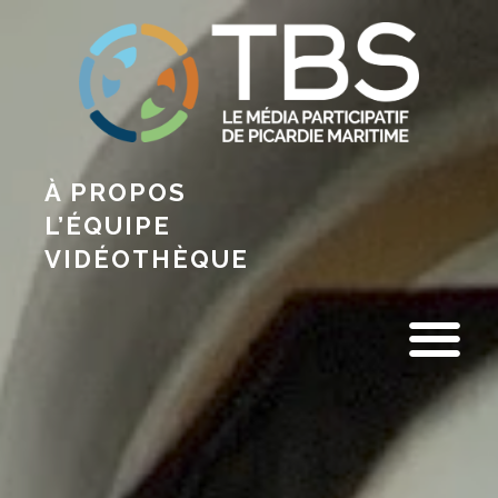
À PROPOS
L’ÉQUIPE
VIDÉOTHÈQUE