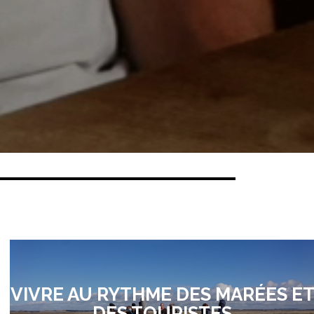
VIVRE AU RYTHME DES MARÉES E
DES TOURISTES