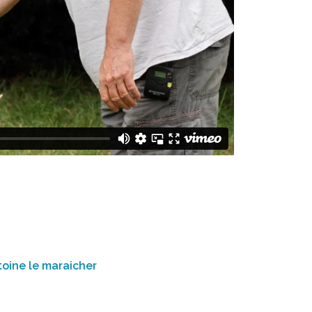
toine le maraicher