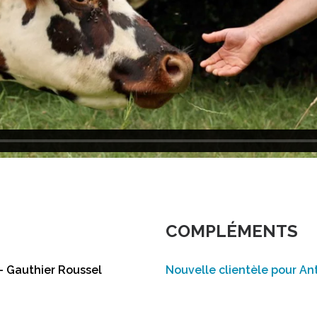
COMPLÉMENTS
– Gauthier Roussel
Nouvelle clientèle pour An