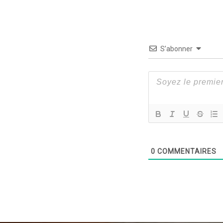
S’abonner
0
COMMENTAIRES