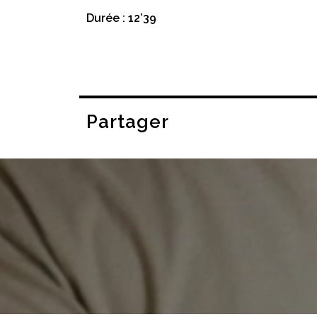
Durée : 12’39
Partager