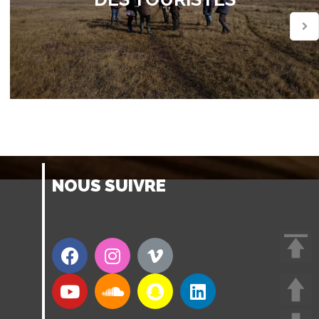
NOUS SUIVRE