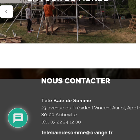
NOUS CONTACTER
Télé Baie de Somme
23 avenue du Président Vincent Auriol, Appt 
80100 Abbeville
tél : 03 22 24 12 00