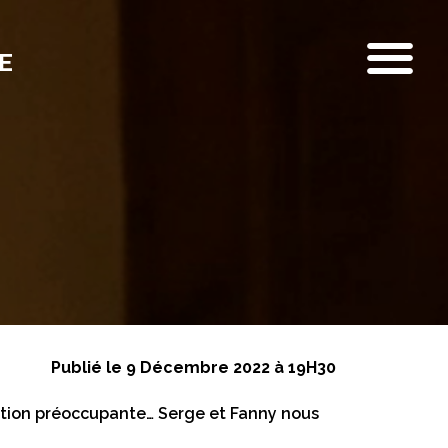
E
Publié le 9 Décembre 2022 à 19H30
estion préoccupante… Serge et Fanny nous