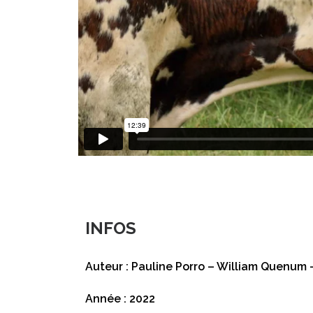
INFOS
Auteur : Pauline Porro – William Quenum 
Année : 2022