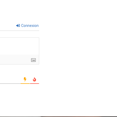
Connexion