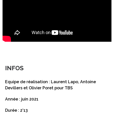
INFOS
Equipe de réalisation : Laurent Lapo, Antoine
Devillers et Olivier Poret pour TBS
Année : juin 2021
Durée : 2’13