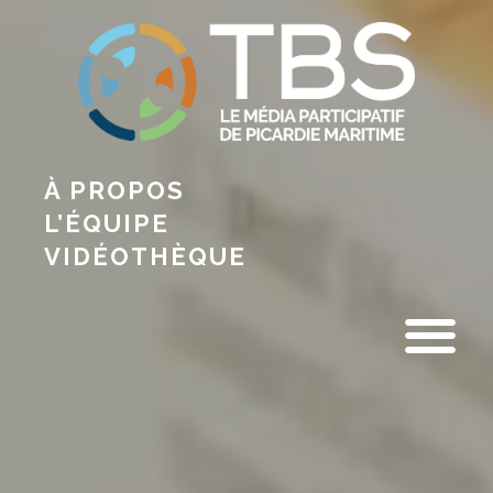
À PROPOS
L’ÉQUIPE
VIDÉOTHÈQUE