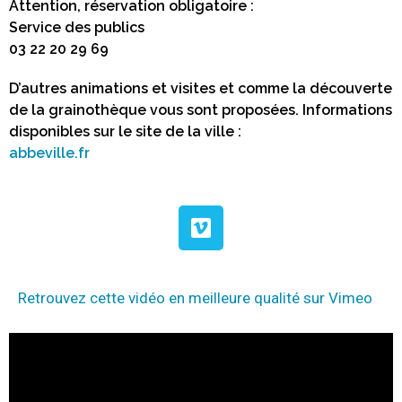
Attention, réservation obligatoire :
Service des publics
03 22 20 29 69
D’autres animations et visites et comme la découverte
de la grainothèque vous sont proposées. Informations
disponibles sur le site de la ville :
abbeville.fr
Retrouvez cette vidéo en meilleure qualité sur Vimeo