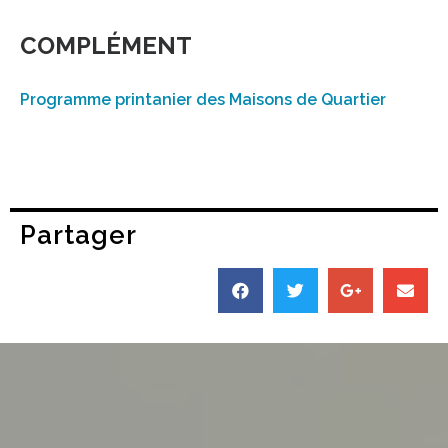
COMPLÉMENT
Programme printanier des Maisons de Quartier
Partager