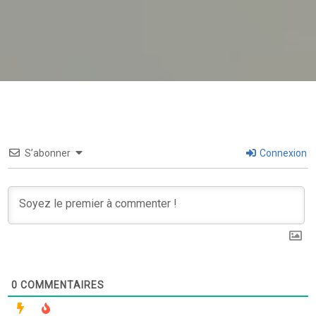
S’abonner
Connexion
0
COMMENTAIRES