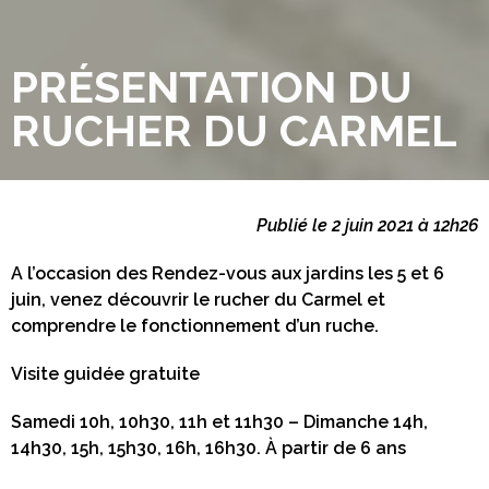
PRÉSENTATION DU
RUCHER DU CARMEL
Publié le 2 juin 2021 à 12h26
A l’occasion des Rendez-vous aux jardins les 5 et 6
juin, venez découvrir le rucher du Carmel et
comprendre le fonctionnement d’un ruche.
Visite guidée gratuite
Samedi 10h, 10h30, 11h et 11h30 – Dimanche 14h,
14h30, 15h, 15h30, 16h, 16h30. À partir de 6 ans