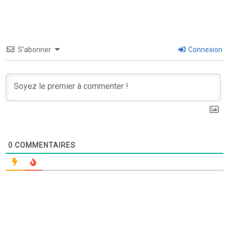
S’abonner
Connexion
0
COMMENTAIRES