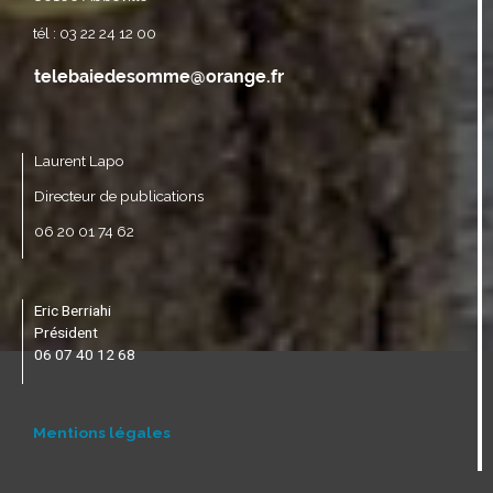
tél : 03 22 24 12 00
Laurent Lapo
Directeur de publications
06 20 01 74 62
Eric Berriahi
Président
06 07 40 12 68
Mentions légales