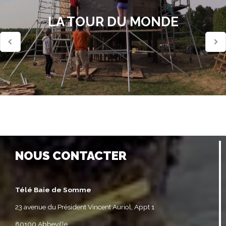
LA TOUR DU MONDE
NOUS CONTACTER
Télé Baie de Somme
23 avenue du Président Vincent Auriol, Appt 1
80100 Abbeville