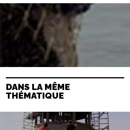
DANS LA MÊME
THÉMATIQUE