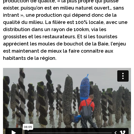
production de qualité, « la plus propre qui puisse
exister, puisqu’on est en milieu naturel ouvert… sans
intrant », une production qui dépend donc de la
qualité du milieu. La filière est 100% locale, avec une
distribution dans un rayon de 100km, via les
grossistes et les restaurateurs. Et si les touristes
apprécient les moules de bouchot de la Baie, l’enjeu
est maintenant de mieux la faire connaître aux
habitants de la région.