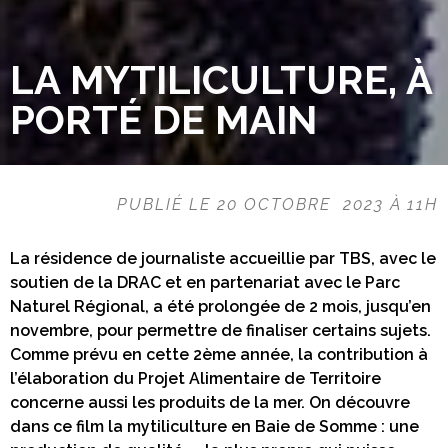
LA MYTILICULTURE, À
PORTÉ DE MAIN
PUBLIÉ LE 20 OCTOBRE 2023 À 11H
La résidence de journaliste accueillie par TBS, avec le
soutien de la DRAC et en partenariat avec le Parc
Naturel Régional, a été prolongée de 2 mois, jusqu’en
novembre, pour permettre de finaliser certains sujets.
Comme prévu en cette 2ème année, la contribution à
l’élaboration du Projet Alimentaire de Territoire
concerne aussi les produits de la mer. On découvre
dans ce film la mytiliculture en Baie de Somme : une