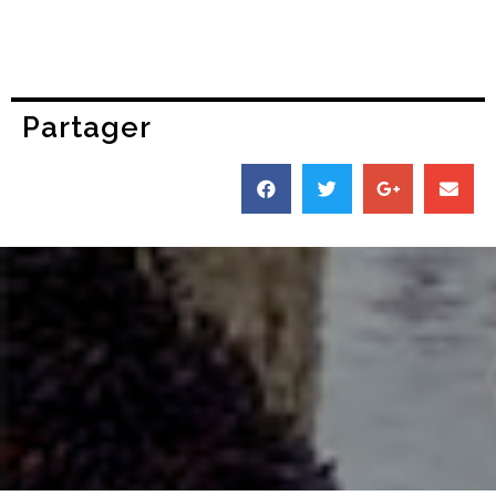
Partager