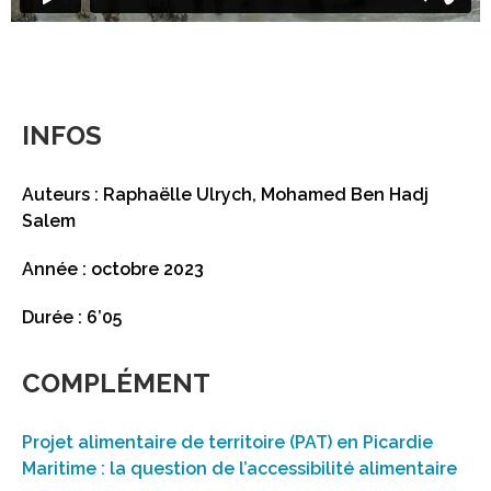
INFOS
Auteurs : Raphaëlle Ulrych, Mohamed Ben Hadj
Salem
Année : octobre 2023
Durée : 6’05
COMPLÉMENT
Projet alimentaire de territoire (PAT) en Picardie
Maritime : la question de l’accessibilité alimentaire