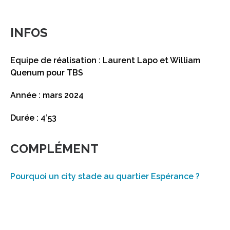
INFOS
Equipe de réalisation : Laurent Lapo et William
Quenum pour TBS
Année : mars 2024
Durée : 4’53
COMPLÉMENT
Pourquoi un city stade au quartier Espérance ?