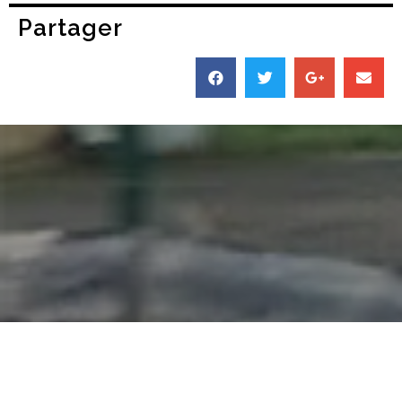
Partager