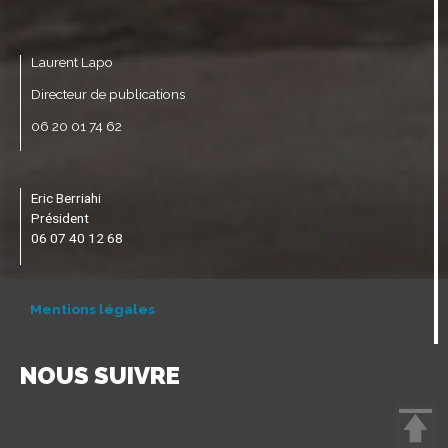
Laurent Lapo
Directeur de publications
06 20 01 74 62
Eric Berriahi
Président
06 07 40 12 68
Mentions légales
NOUS SUIVRE