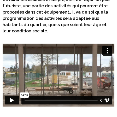
futuriste, une partie des activités qui pourront être
proposées dans cet équipement… Il va de soi que la
programmation des activités sera adaptée aux
habitants du quartier, quels que soient leur âge et
leur condition sociale.