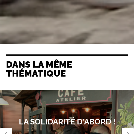
DANS LA MÊME
THÉMATIQUE
LA SOLIDARITÉ D'ABORD !