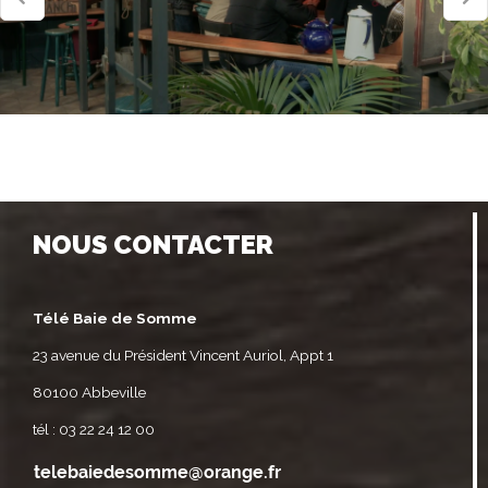
NOUS CONTACTER
Télé Baie de Somme
23 avenue du Président Vincent Auriol, Appt 1
80100 Abbeville
tél : 03 22 24 12 00