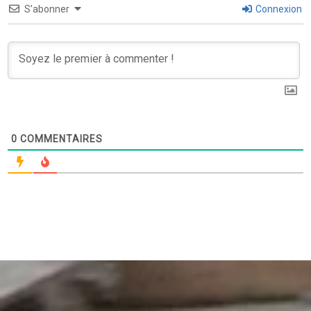
S’abonner
Connexion
0
COMMENTAIRES