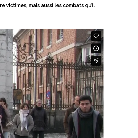
tre victimes, mais aussi les combats qu’il