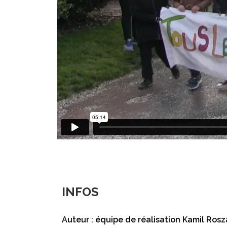
INFOS
Auteur : équipe de réalisation Kamil Rosz