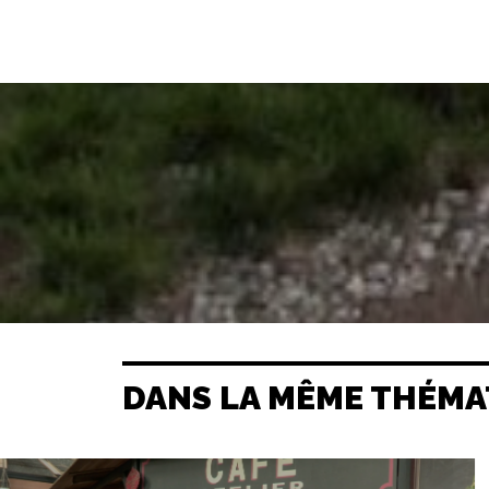
DANS LA MÊME THÉMA