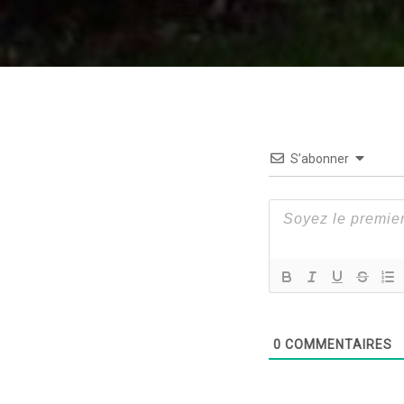
S’abonner
0
COMMENTAIRES