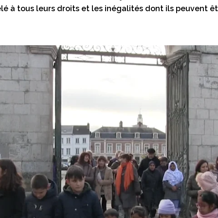
elé à tous leurs droits et les inégalités dont ils peuvent ê