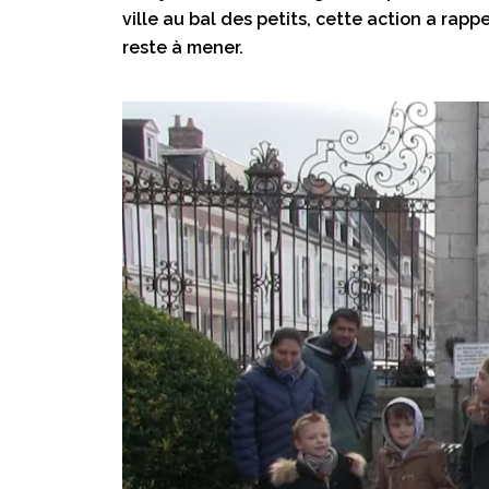
ville au bal des petits, cette action a rapp
reste à mener.