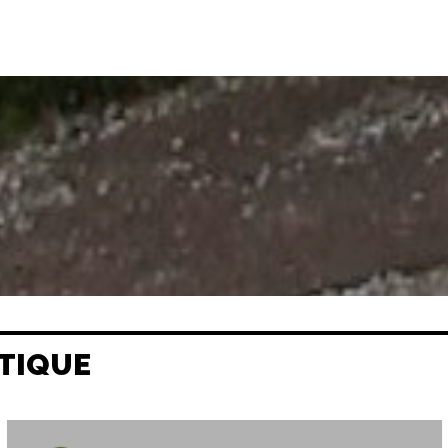
TIQUE