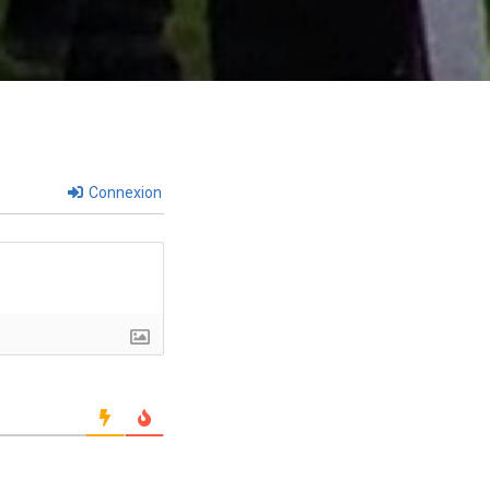
Connexion