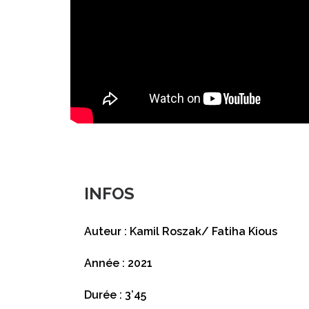
INFOS
Auteur : Kamil Roszak/ Fatiha Kious
Année : 2021
Durée : 3’45