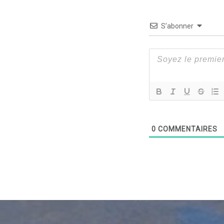
S’abonner
0
COMMENTAIRES