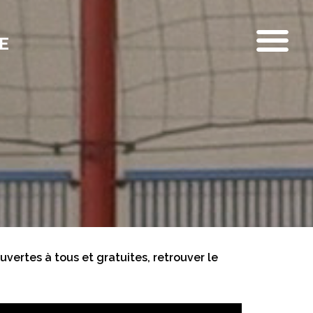
E
uvertes à tous et gratuites, retrouver le