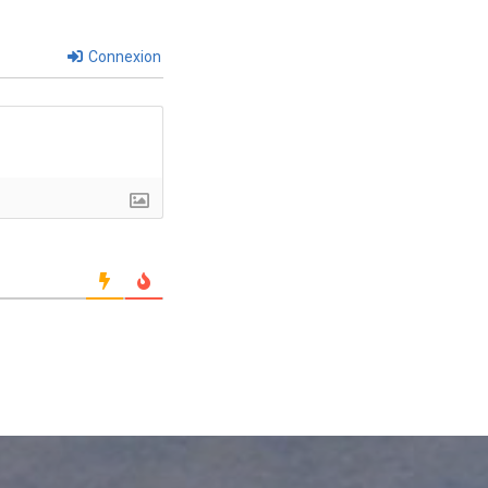
Connexion