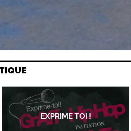
TIQUE
EXPRIME TOI !