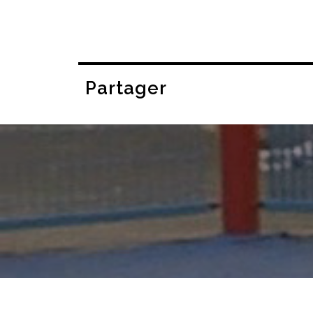
Partager