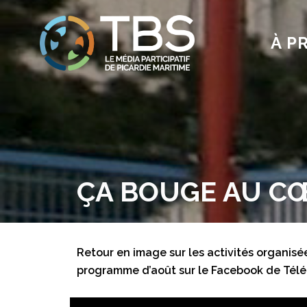
À P
ÇA BOUGE AU C
Retour en image sur les activités organisée
programme d’août sur le Facebook de Tél