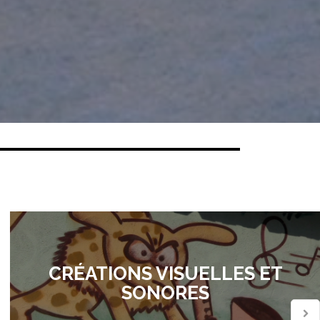
CRÉATIONS VISUELLES ET
SONORES