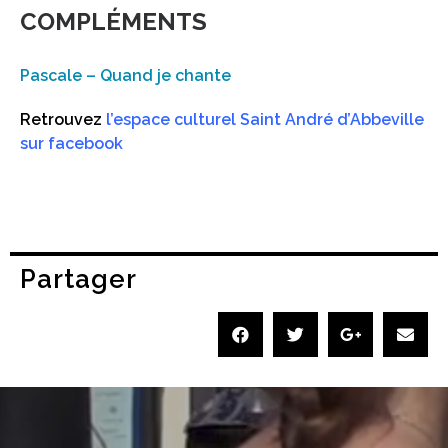
COMPLÉMENTS
Pascale – Quand je chante
Retrouvez
l’espace culturel Saint André d’Abbeville
sur facebook
Partager