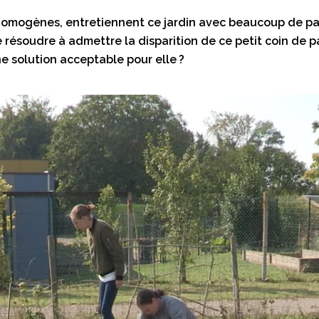
 Homogènes, entretiennent ce jardin avec beaucoup de pa
se résoudre à admettre la disparition de ce petit coin de 
ne solution acceptable pour elle ?