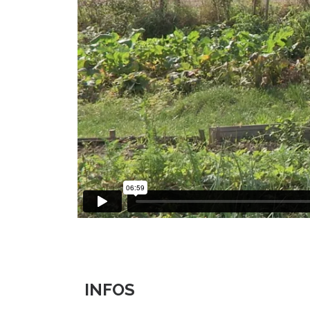
INFOS