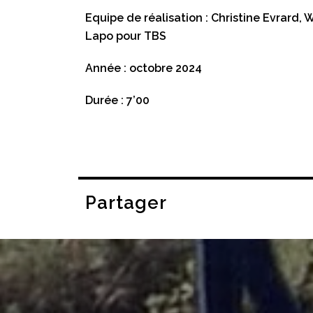
Equipe de réalisation : Christine Evrard,
Lapo pour TBS
Année : octobre 2024
Durée : 7’00
Partager