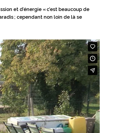
ssion et d’énergie « c’est beaucoup de
paradis ; cependant non loin de là se