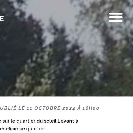
E
UBLIÉ LE 11 OCTOBRE 2024 À 16H00
 sur le quartier du soleil Levant à
néficie ce quartier.