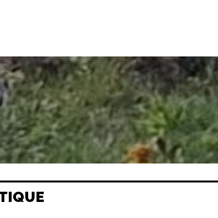
TIQUE