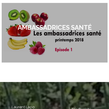
AMBASSADRICES SANTÉ
Laurent Lapo