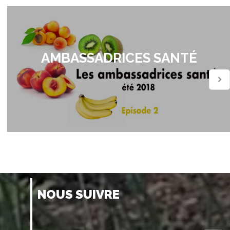
AMBASSADRICES SANTÉ
NOUS SUIVRE