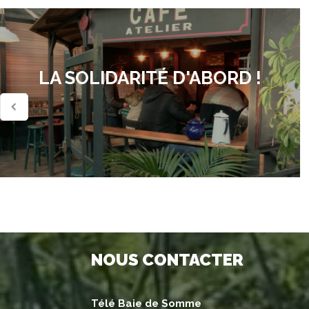
LA SOLIDARITÉ D'ABORD !
NOUS CONTACTER
Télé Baie de Somme