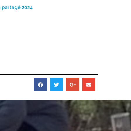
n partagé 2024