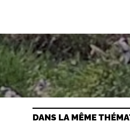
DANS LA MÊME THÉMA