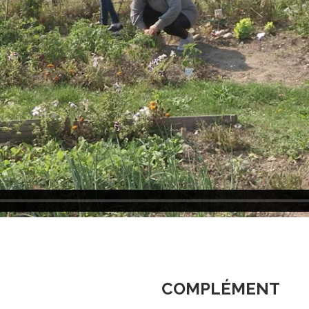
COMPLÉMENT