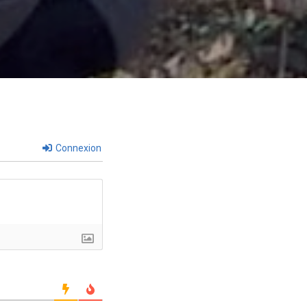
Connexion