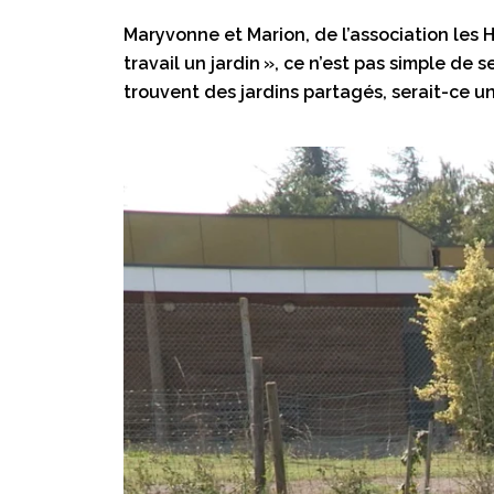
Maryvonne et Marion, de l’association les
travail un jardin », ce n’est pas simple de 
trouvent des jardins partagés, serait-ce u