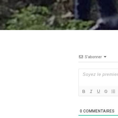
S’abonner
0
COMMENTAIRES