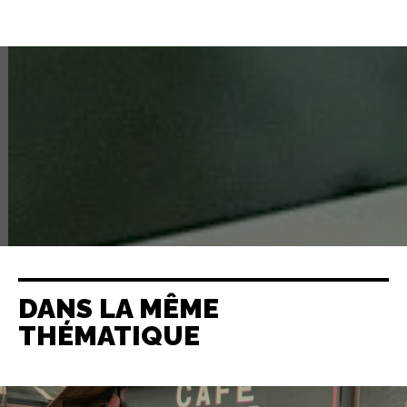
DANS LA MÊME
THÉMATIQUE