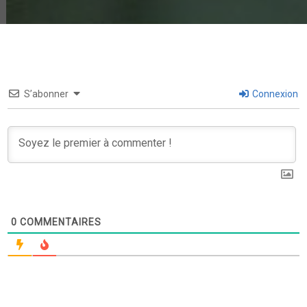
S’abonner
Connexion
0
COMMENTAIRES