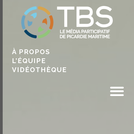
À PROPOS
L’ÉQUIPE
VIDÉOTHÈQUE