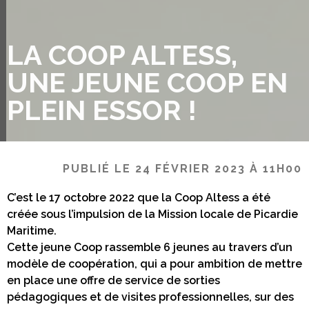
LA COOP ALTESS,
UNE JEUNE COOP EN
PLEIN ESSOR !
PUBLIÉ LE 24 FÉVRIER 2023 À 11H00
C’est le 17 octobre 2022 que la Coop Altess a été
créée sous l’impulsion de la Mission locale de Picardie
Maritime.
Cette jeune Coop rassemble 6 jeunes au travers d’un
modèle de coopération, qui a pour ambition de mettre
en place une offre de service de sorties
pédagogiques et de visites professionnelles, sur des