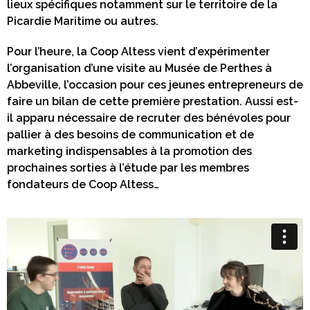
lieux spécifiques notamment sur le territoire de la
Picardie Maritime ou autres.
Pour l’heure, la Coop Altess vient d’expérimenter
l’organisation d’une visite au Musée de Perthes à
Abbeville, l’occasion pour ces jeunes entrepreneurs de
faire un bilan de cette première prestation. Aussi est-
il apparu nécessaire de recruter des bénévoles pour
pallier à des besoins de communication et de
marketing indispensables à la promotion des
prochaines sorties à l’étude par les membres
fondateurs de Coop Altess…