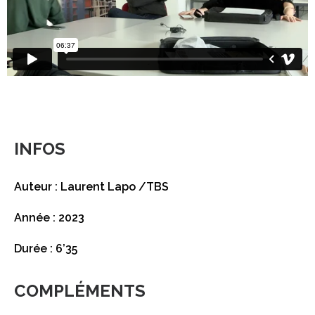
INFOS
Auteur : Laurent Lapo /TBS
Année : 2023
Durée : 6’35
COMPLÉMENTS