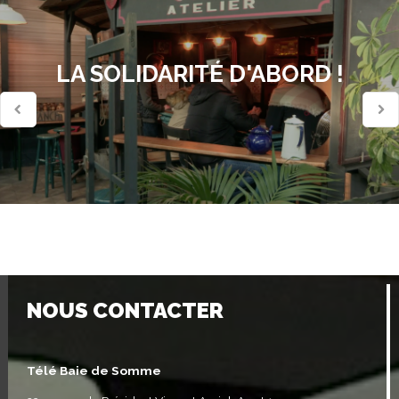
LA SOLIDARITÉ D'ABORD !
NOUS CONTACTER
Télé Baie de Somme