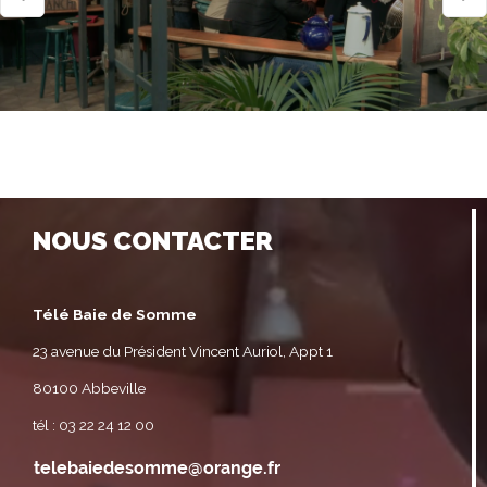
NOUS CONTACTER
Télé Baie de Somme
23 avenue du Président Vincent Auriol, Appt 1
80100 Abbeville
tél : 03 22 24 12 00