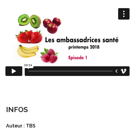
INFOS
Auteur : TBS