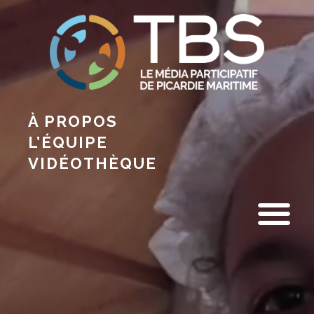
À PROPOS
L’ÉQUIPE
VIDÉOTHÈQUE