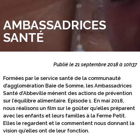
AMBASSADRICES
SANTÉ
Publié le 21 septembre 2018 à 10h37
Formées par le service santé de la communauté
d’agglomération Baie de Somme, les Ambassadrices
Santé d’Abbeville mènent des actions de prévention
sur l’équilibre alimentaire. Episode 1. En mai 2018,
nous réalisons un film sur le goûter qu’elles préparent
avec les enfants et leurs familles à la Ferme Petit.
Elles le regardent et le commentent nous donnant la
vision qu’elles ont de leur fonction.