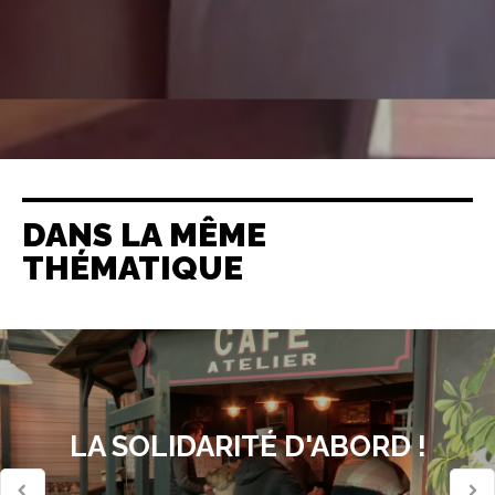
DANS LA MÊME
THÉMATIQUE
LA SOLIDARITÉ D'ABORD !