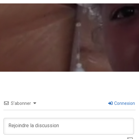
S’abonner
Connexion