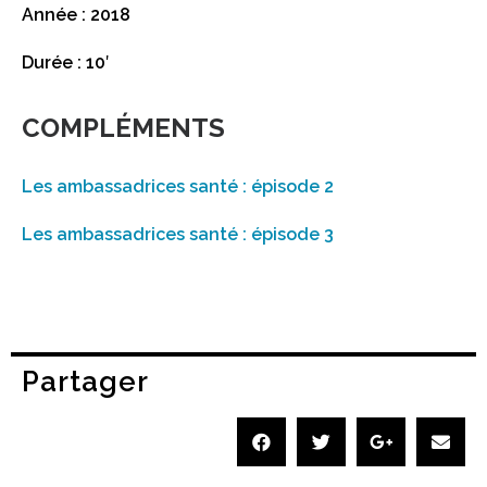
Année : 2018
Durée : 10′
COMPLÉMENTS
Les ambassadrices santé : épisode 2
Les ambassadrices santé : épisode 3
Partager