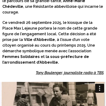
le parcours de sa grande-tante,
Anne-Marie
Chédeville
, une Résistante abbevilloise qui incarne le
courage.
Ce vendredi 26 septembre 2025, le kiosque de la
Place Max Lejeune portera le nom de cette grande
figure de l’engagement local. Cette décision a été
prise par la
Ville d’Abbeville
, à l’issue d’un vote
citoyen organisé au cours du printemps 2025. Une
démarche symbolique menée avec l’association
Femmes Solidaires
et
la sous-préfecture de
l’arrondissement d’Abbeville.
Tony Boulenger, journaliste radio à TBS