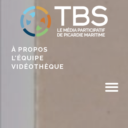
À PROPOS
L’ÉQUIPE
VIDÉOTHÈQUE