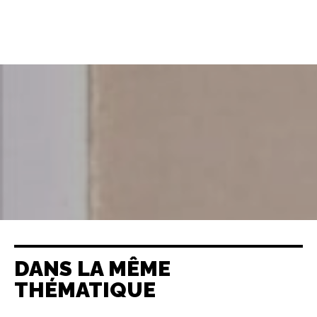
DANS LA MÊME
THÉMATIQUE