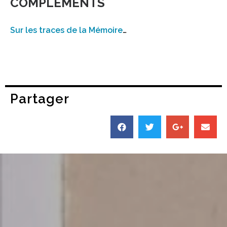
COMPLÉMENTS
Sur les traces de la Mémoire
…
Partager