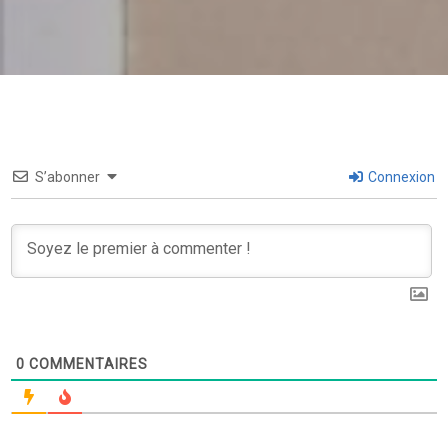
S’abonner
Connexion
0
COMMENTAIRES