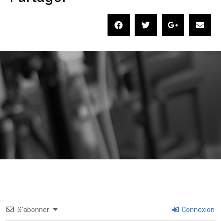
S’abonner
Connexion