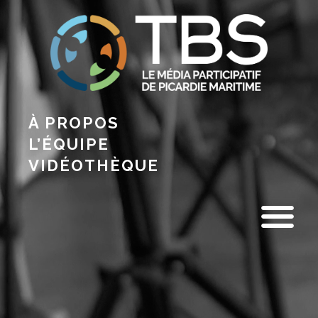
À PROPOS
L’ÉQUIPE
VIDÉOTHÈQUE