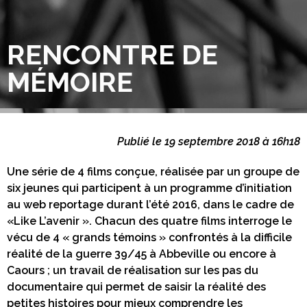
RENCONTRE DE
MÉMOIRE
Publié le 19 septembre 2018 à 16h18
Une série de 4 films conçue, réalisée par un groupe de
six jeunes qui participent à un programme d’initiation
au web reportage durant l’été 2016, dans le cadre de
«Like L’avenir ». Chacun des quatre films interroge le
vécu de 4 « grands témoins » confrontés à la difficile
réalité de la guerre 39/45 à Abbeville ou encore à
Caours ; un travail de réalisation sur les pas du
documentaire qui permet de saisir la réalité des
petites histoires pour mieux comprendre les