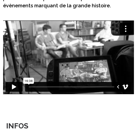
évènements marquant de la grande histoire.
INFOS