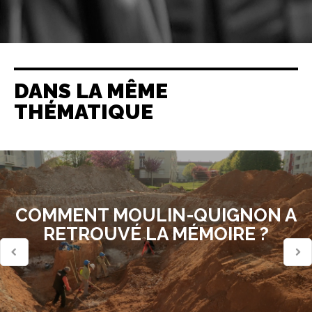
DANS LA MÊME
THÉMATIQUE
COMMENT MOULIN-QUIGNON A
RETROUVÉ LA MÉMOIRE ?