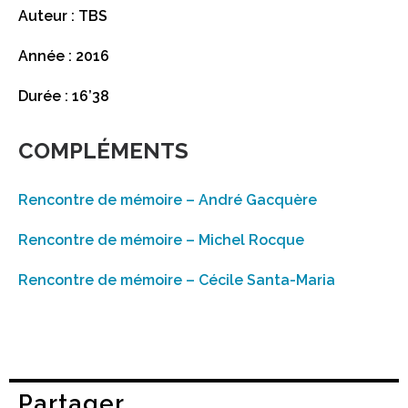
Auteur : TBS
Année : 2016
Durée : 16’38
COMPLÉMENTS
Rencontre de mémoire – André Gacquère
Rencontre de mémoire – Michel Rocque
Rencontre de mémoire – Cécile Santa-Maria
Partager