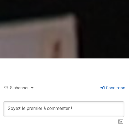
S’abonner
Connexion