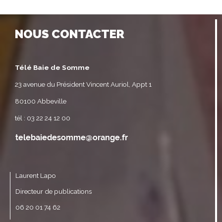
NOUS CONTACTER
Télé Baie de Somme
23 avenue du Président Vincent Auriol, Appt 1
80100 Abbeville
tél : 03 22 24 12 00
Laurent Lapo
Directeur de publications
06 20 01 74 62