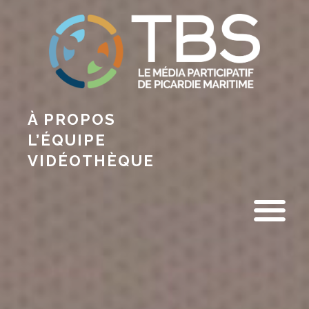
À PROPOS
L’ÉQUIPE
VIDÉOTHÈQUE