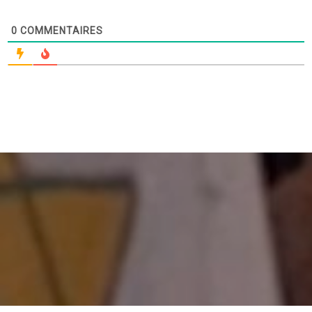
0
COMMENTAIRES