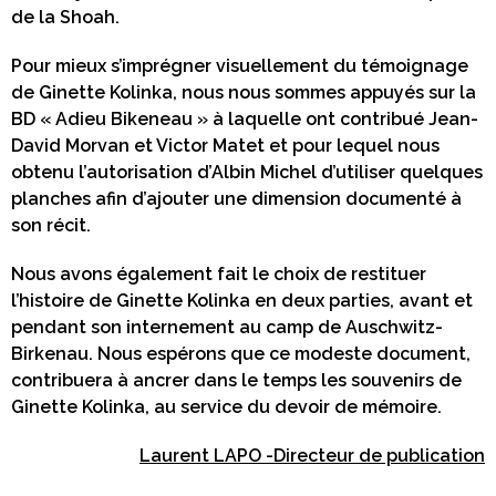
de la Shoah.
Pour mieux s’imprégner visuellement du témoignage
de Ginette Kolinka, nous nous sommes appuyés sur la
BD « Adieu Bikeneau » à laquelle ont contribué Jean-
David Morvan et Victor Matet et pour lequel nous
obtenu l’autorisation d’Albin Michel d’utiliser quelques
planches afin d’ajouter une dimension documenté à
son récit.
Nous avons également fait le choix de restituer
l’histoire de Ginette Kolinka en deux parties, avant et
pendant son internement au camp de Auschwitz-
Birkenau. Nous espérons que ce modeste document,
contribuera à ancrer dans le temps les souvenirs de
Ginette Kolinka, au service du devoir de mémoire.
Laurent LAPO -Directeur de publication