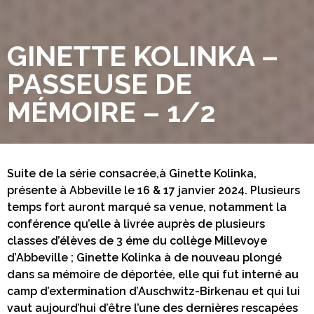
GINETTE KOLINKA –
PASSEUSE DE
MÉMOIRE – 1/2
Suite de la série consacrée,à Ginette Kolinka,
présente à Abbeville le 16 & 17 janvier 2024. Plusieurs
temps fort auront marqué sa venue, notamment la
conférence qu’elle à livrée auprès de plusieurs
classes d’élèves de 3 éme du collège Millevoye
d’Abbeville ; Ginette Kolinka à de nouveau plongé
dans sa mémoire de déportée, elle qui fut interné au
camp d’extermination d’Auschwitz-Birkenau et qui lui
vaut aujourd’hui d’être l’une des dernières rescapées