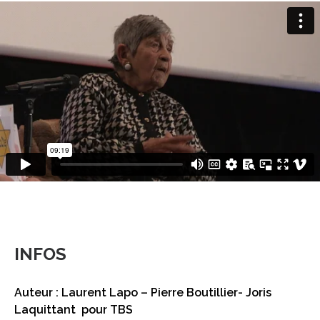
INFOS
Auteur : Laurent Lapo – Pierre Boutillier- Joris
Laquittant pour TBS