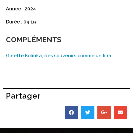
Année : 2024
Durée : 09’19
COMPLÉMENTS
Ginette Kolinka, des souvenirs comme un film.
Partager