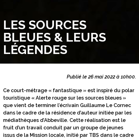
LES SOURCES
BLEUES & LEURS
LÉGENDES
Publié le 26 mai 2022 à 10h00.
Ce court-métrage « fantastique » est inspiré du polar
touristique « Alerte rouge sur les sources bleues »
que vient de terminer l’écrivain Guillaume Le Cornec
dans le cadre de la résidence d’auteur initiée par les
médiathèques d’Abbeville. Cette réalisation est le
fruit d’un travail conduit par un groupe de jeunes
issus de la Mission locale, initié par TBS dans le cadre