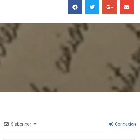
S’abonner
Connexion