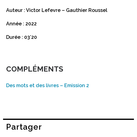
Auteur : Victor Lefevre – Gauthier Roussel
Année : 2022
Durée : 03’20
COMPLÉMENTS
Des mots et des livres – Emission 2
Partager