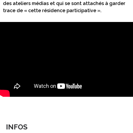
des ateliers médias et qui se sont attachés à garder
trace de « cette résidence participative ».
INFOS