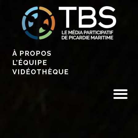
À PROPOS
L’ÉQUIPE
VIDÉOTHÈQUE