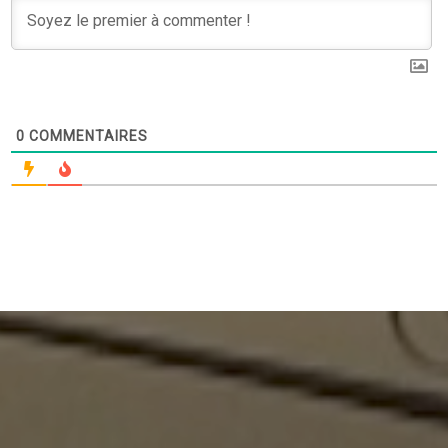
0
COMMENTAIRES