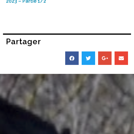
2023 – Partie 1/2
Partager