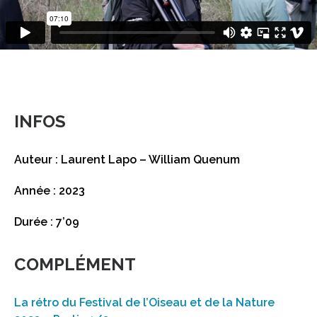
INFOS
Auteur : Laurent Lapo – William Quenum
Année : 2023
Durée : 7’09
COMPLÉMENT
La rétro du Festival de l’Oiseau et de la Nature