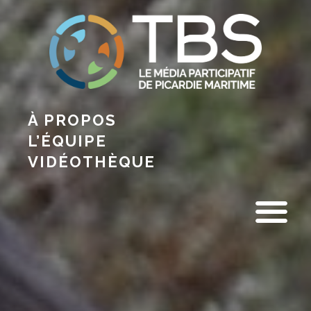
À PROPOS
L’ÉQUIPE
VIDÉOTHÈQUE