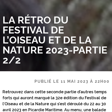
LA RÉTRO DU
FESTIVAL DE
L’OISEAU ET DE LA
NATURE 2023-PARTIE
2/2
PUBLIÉ LE 11 MAI 2023 À 22H00
Retrouvez dans cette seconde partie d’autres temps
forts qui auront marqué la 32e édition du Festival de
l’Oiseau et de la Nature qui s’est déroulé du 22 au 30
avril 2023 en Picardie Maritime. Au menu, une balade