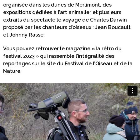
organisée dans les dunes de Merlimont, des
expositions dédiées à l’art animalier et plusieurs
extraits du spectacle le voyage de Charles Darwin
proposé par les chanteurs d’oiseaux : Jean Boucault
et Johnny Rasse.
Vous pouvez retrouver le magazine « la rétro du
festival 2023 » qui rassemble l’intégralité des
reportages sur le site du Festival de l’Oiseau et de la
Nature.