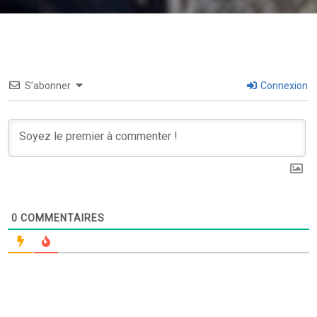
S’abonner
Connexion
0
COMMENTAIRES