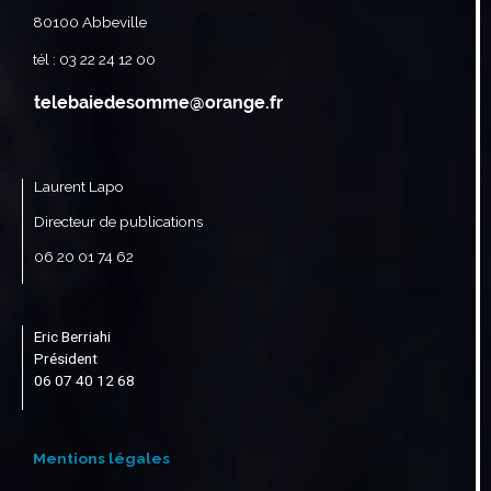
80100 Abbeville
tél : 03 22 24 12 00
Laurent Lapo
Directeur de publications
06 20 01 74 62
Eric Berriahi
Président
06 07 40 12 68
Mentions légales