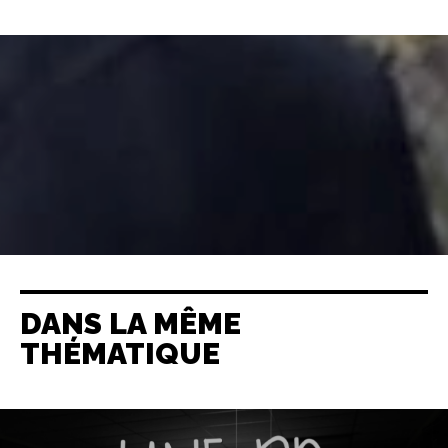
DANS LA MÊME
THÉMATIQUE