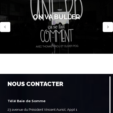
ON VA BULLER
NOUS CONTACTER
Télé Baie de Somme
23 avenue du Président Vincent Auriol, Appt 1