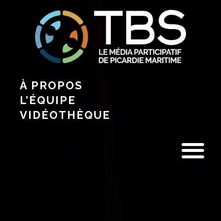
À PROPOS
L’ÉQUIPE
VIDÉOTHÈQUE