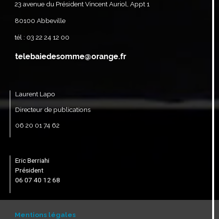
23 avenue du Président Vincent Auriol, Appt 1
80100 Abbeville
tél : 03 22 24 12 00
Laurent Lapo
Directeur de publications
06 20 01 74 62
Eric Berriahi
Président
06 07 40 12 68
Mentions légales