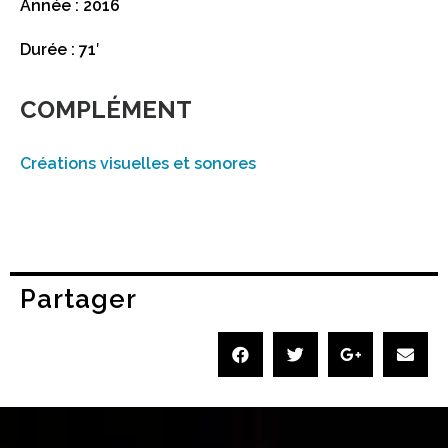
Année : 2016
Durée : 71′
COMPLÉMENT
Créations visuelles et sonores
Partager