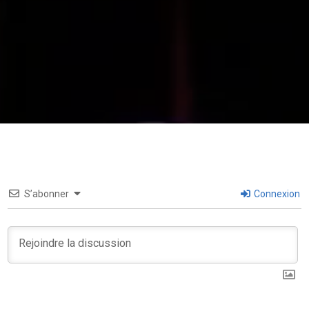
S’abonner
Connexion