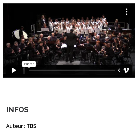
INFOS
Auteur : TBS