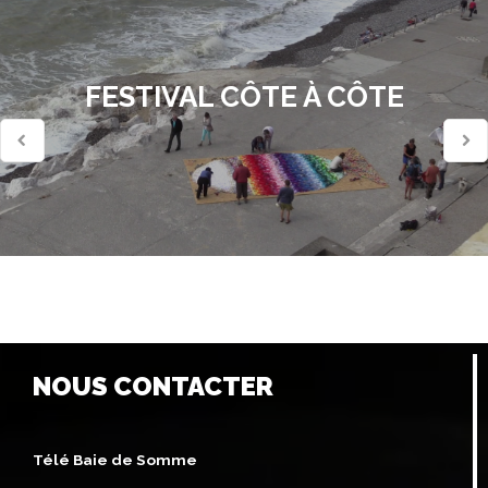
FESTIVAL CÔTE À CÔTE
NOUS CONTACTER
Télé Baie de Somme