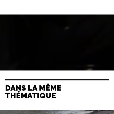
DANS LA MÊME
THÉMATIQUE