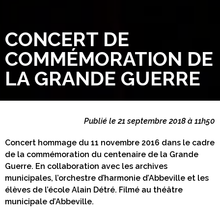
CONCERT DE
COMMÉMORATION DE
LA GRANDE GUERRE
Publié le 21 septembre 2018 à 11h50
Concert hommage du 11 novembre 2016 dans le cadre
de la commémoration du centenaire de la Grande
Guerre. En collaboration avec les archives
municipales, l’orchestre d’harmonie d’Abbeville et les
élèves de l’école Alain Détré. Filmé au théâtre
municipale d’Abbeville.