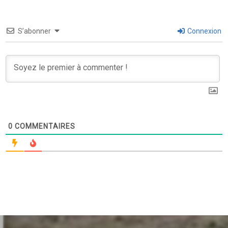
S’abonner
Connexion
0
COMMENTAIRES