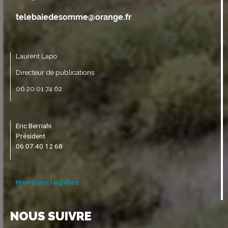
Laurent Lapo
Directeur de publications
06 20 01 74 62
Eric Berriahi
Président
06 07 40 12 68
Mentions légales
NOUS SUIVRE