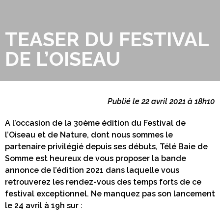
TEASER DU FESTIVAL
DE L’OISEAU
Publié le 22 avril 2021 à 18h10
A l’occasion de la 30ème édition du Festival de
l’Oiseau et de Nature, dont nous sommes le
partenaire privilégié depuis ses débuts, Télé Baie de
Somme est heureux de vous proposer la bande
annonce de l’édition 2021 dans laquelle vous
retrouverez les rendez-vous des temps forts de ce
festival exceptionnel. Ne manquez pas son lancement
le 24 avril à 19h sur :