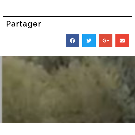
Partager