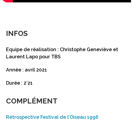
INFOS
Equipe de réalisation : Christophe Geneviève et
Laurent Lapo pour TBS
Année : avril 2021
Durée : 2’21
COMPLÉMENT
Rétrospective Festival de l’Oiseau 1996