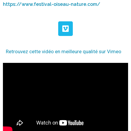
https://www.festival-oiseau-nature.com/
Retrouvez cette vidéo en meilleure qualité sur Vimeo