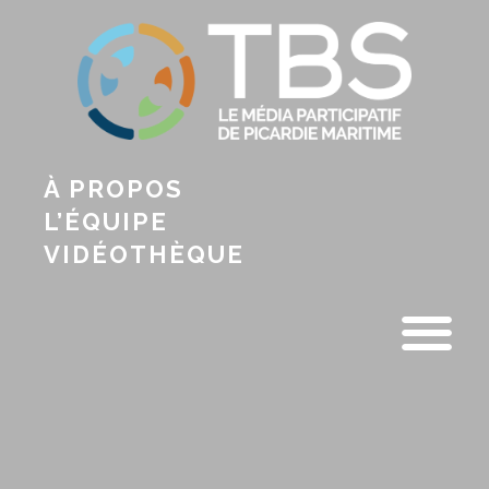
À PROPOS
L’ÉQUIPE
VIDÉOTHÈQUE