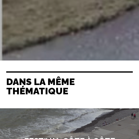
DANS LA MÊME
THÉMATIQUE