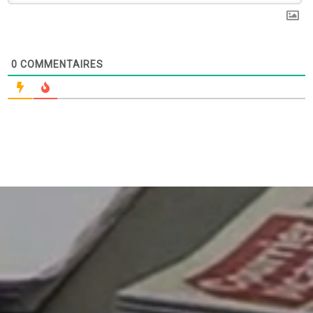
0
COMMENTAIRES