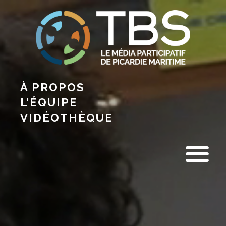
À PROPOS
L’ÉQUIPE
VIDÉOTHÈQUE