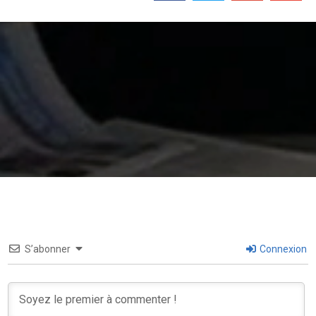
S’abonner
Connexion