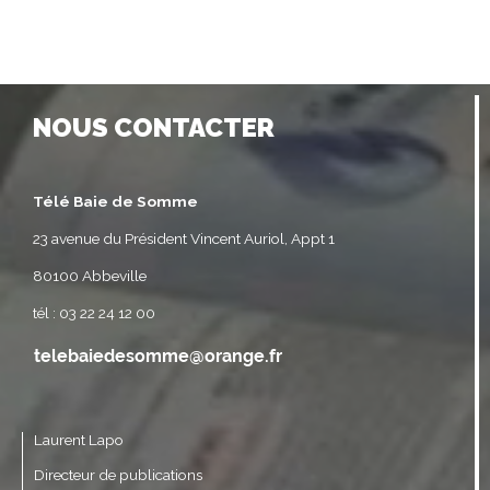
NOUS CONTACTER
Télé Baie de Somme
23 avenue du Président Vincent Auriol, Appt 1
80100 Abbeville
tél : 03 22 24 12 00
Laurent Lapo
Directeur de publications