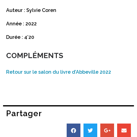
Auteur : Sylvie Coren
Année : 2022
Durée : 4’20
COMPLÉMENTS
Retour sur le salon du livre d’Abbeville 2022
Partager