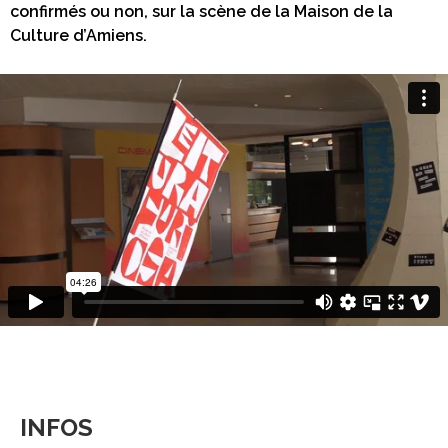
confirmés ou non, sur la scène de la Maison de la
Culture d’Amiens.
INFOS