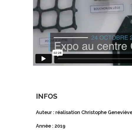
INFOS
Auteur : réalisation Christophe Genevièv
Année : 2019