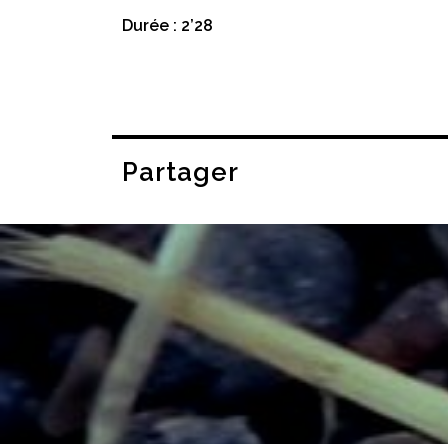
Durée : 2’28
Partager