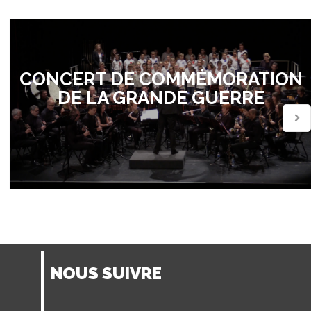
CONCERT DE COMMÉMORATION
DE LA GRANDE GUERRE
NOUS SUIVRE