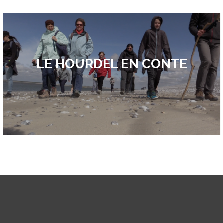
LE HOURDEL EN CONTE