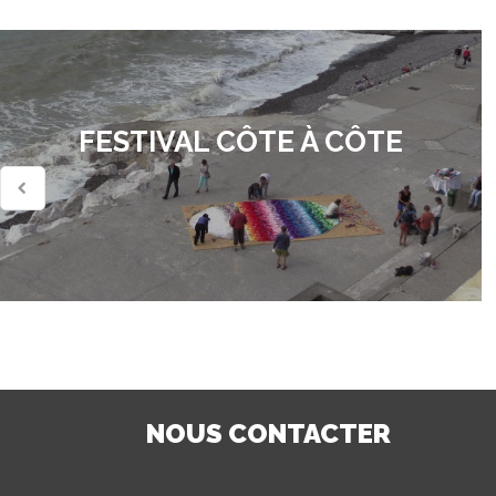
FESTIVAL CÔTE À CÔTE
NOUS CONTACTER