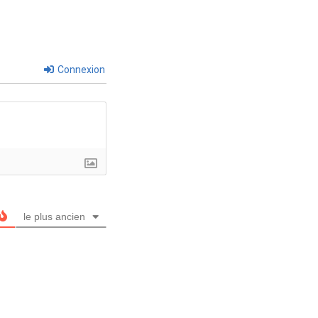
Connexion
le plus ancien