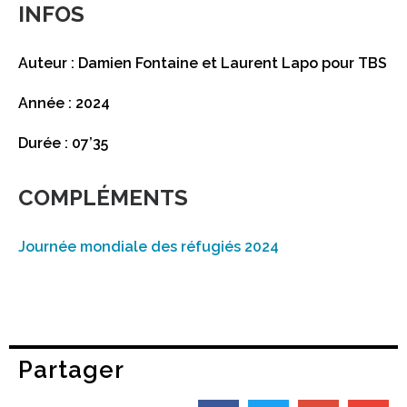
INFOS
Auteur : Damien Fontaine et Laurent Lapo pour TBS
Année : 2024
Durée : 07’35
COMPLÉMENTS
Journée mondiale des réfugiés 2024
Partager