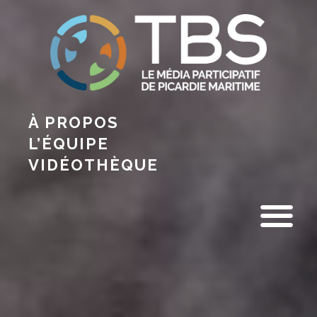
À PROPOS
L’ÉQUIPE
VIDÉOTHÈQUE