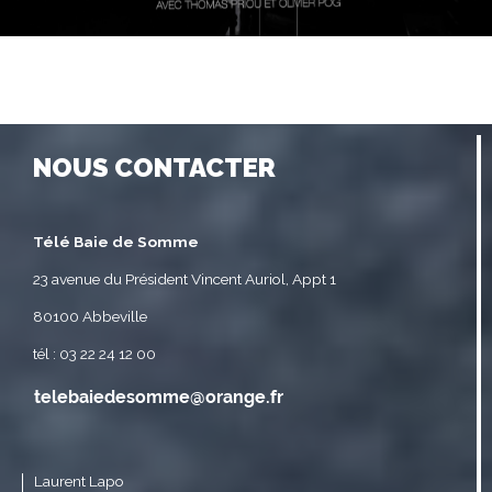
NOUS CONTACTER
Télé Baie de Somme
23 avenue du Président Vincent Auriol, Appt 1
80100 Abbeville
tél : 03 22 24 12 00
Laurent Lapo