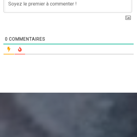
0
COMMENTAIRES