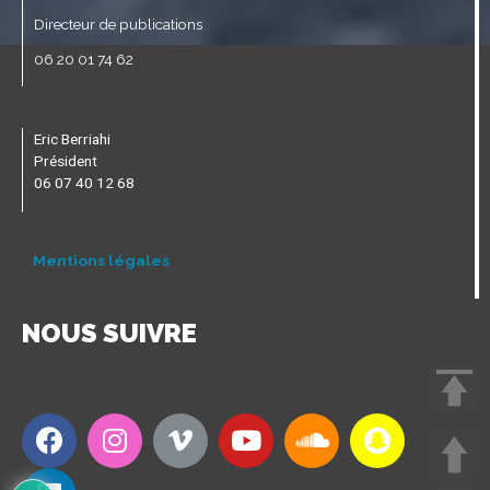
Directeur de publications
06 20 01 74 62
Eric Berriahi
Président
06 07 40 12 68
Mentions légales
NOUS SUIVRE