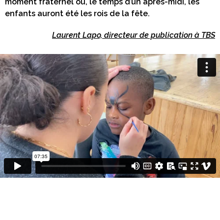
moment fraternel où, le temps d’un après-midi, les
enfants auront été les rois de la fête.
Laurent Lapo, directeur de publication à TBS