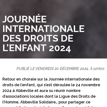
JOURNÉE
INTERNATIONALE
DES DROITS DE
L’ENFANT 2024
PUBLIÉ LE VENDREDI 20 DÉCEMBRE 2024, À 10H00
Retour en chorale sur la Journée internationale des
droits de l’enfant, qui s’est déroulée le 24 novembre
2024 à Abbeville et aura su réunir nombre
d’associations locales dont la Ligue des Droits de
l’Homme, Abbeville Solidaire… pour partager ce