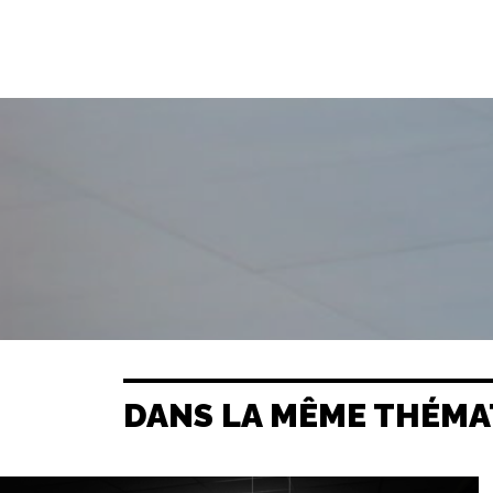
DANS LA MÊME THÉMA