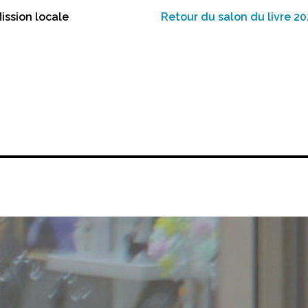
ission locale
Retour du salon du livre 2