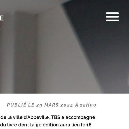
E
PUBLIÉ LE 29 MARS 2024 À 12H00
 de la ville d’Abbeville, TBS a accompagné
 livre dont la 9e édition aura lieu le 16