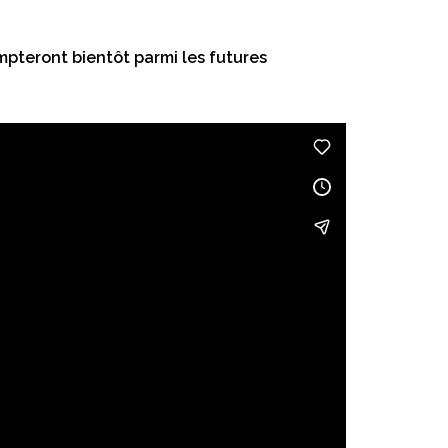
mpteront bientôt parmi les futures