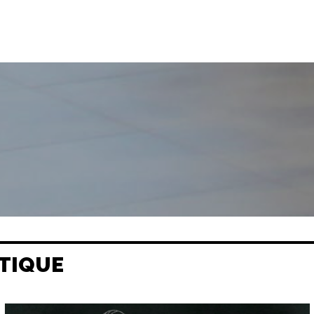
TIQUE