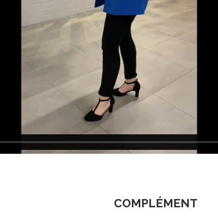
COMPLÉMENT