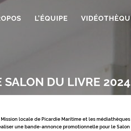
ROPOS
L’ÉQUIPE
VIDÉOTHÈQU
SALON DU LIVRE 2024
 Mission locale de Picardie Maritime et les médiathèques
réaliser une bande-annonce promotionnelle pour le Salon du