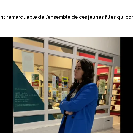
nt remarquable de l’ensemble de ces jeunes filles qui co