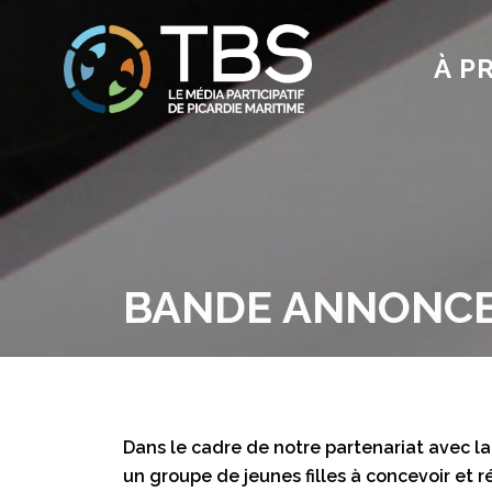
À P
BANDE ANNONCE 
Dans le cadre de notre partenariat avec la
un groupe de jeunes filles à concevoir et 