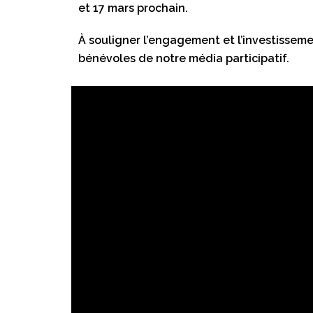
et 17 mars prochain.
À souligner l’engagement et l’investisseme
bénévoles de notre média participatif.