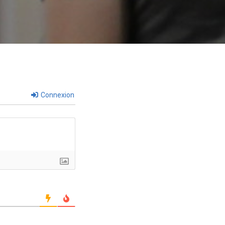
Connexion