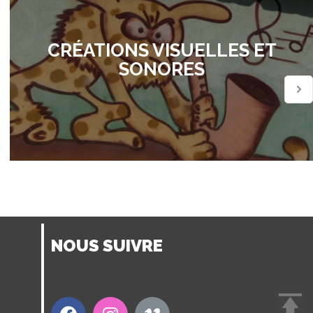
CRÉATIONS VISUELLES ET
SONORES
NOUS SUIVRE