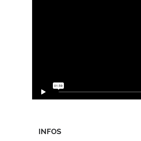
INFOS