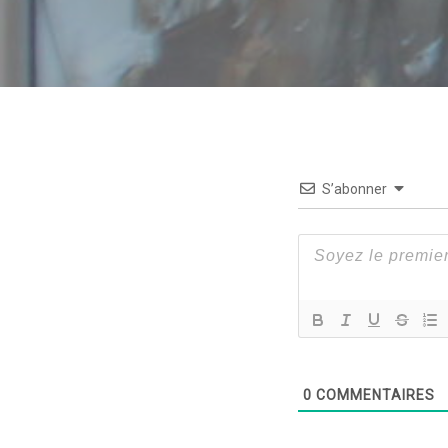
S’abonner
0
COMMENTAIRES