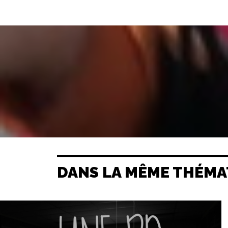
DANS LA MÊME THÉMA