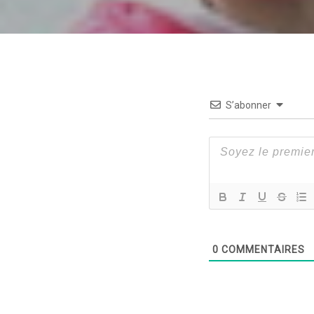
S’abonner
0
COMMENTAIRES