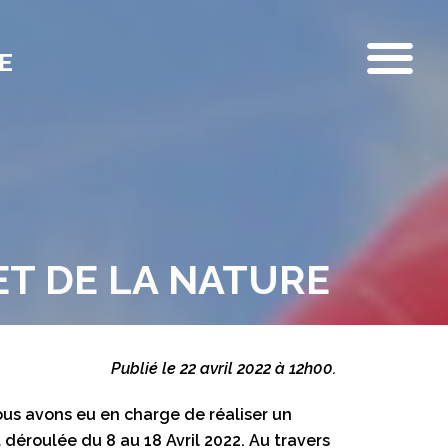
E
ET DE LA NATURE
Publié le 22 avril 2022 à 12h00.
nous avons eu en charge de réaliser un
déroulée du 8 au 18 Avril 2022. Au travers