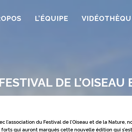
ROPOS
L’ÉQUIPE
VIDÉOTHÈQU
ESTIVAL DE L’OISEAU 
c l’association du Festival de l’Oiseau et de la Nature, 
orts qui auront marqués cette nouvelle édition qui s’est 