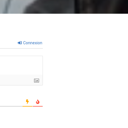
Connexion