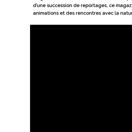
d’une succession de reportages, ce magazi
animations et des rencontres avec la natur