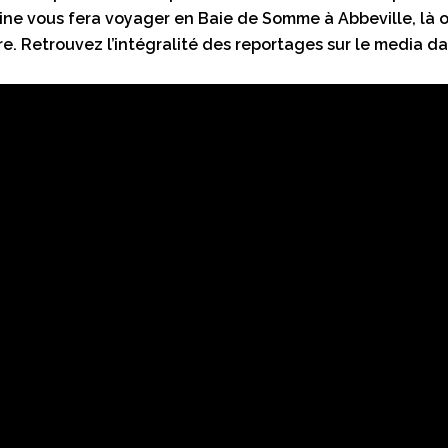
ne vous fera voyager en Baie de Somme à Abbeville, là où
e. Retrouvez l’intégralité des reportages sur le media d