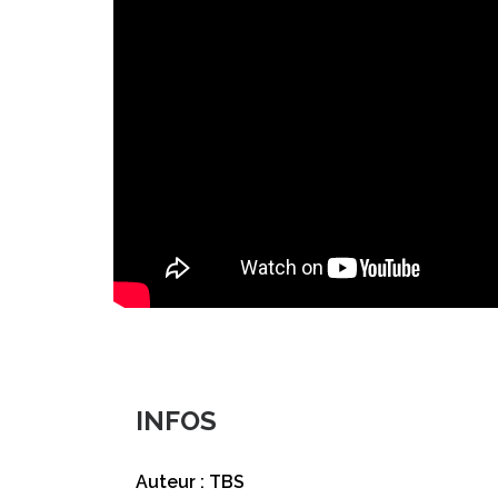
INFOS
Auteur : TBS