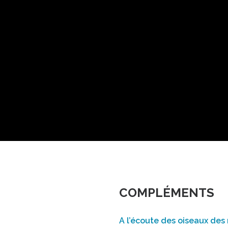
COMPLÉMENTS
A l’écoute des oiseaux des