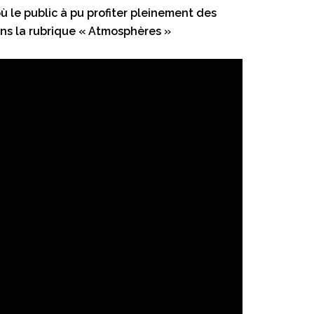
 le public à pu profiter pleinement des
ans la rubrique « Atmosphères »