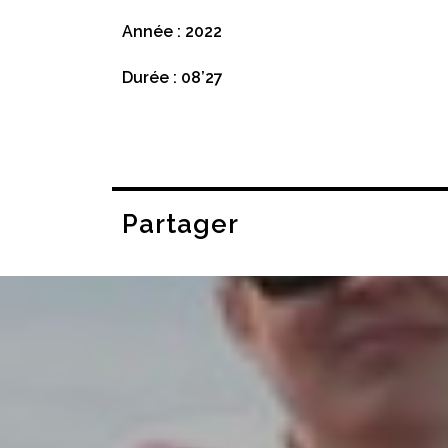
Année : 2022
Durée : 08’27
Partager