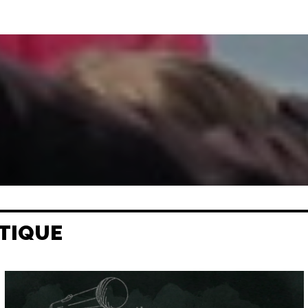
TIQUE