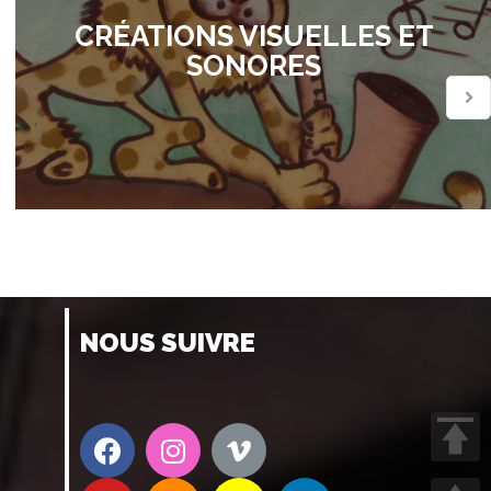
CRÉATIONS VISUELLES ET
SONORES
NOUS SUIVRE