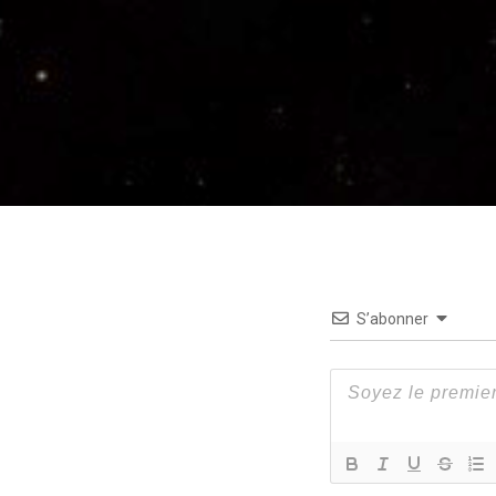
S’abonner