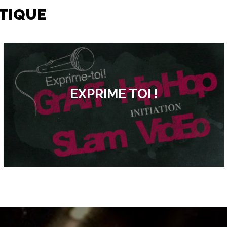
TIQUE
EXPRIME TOI !