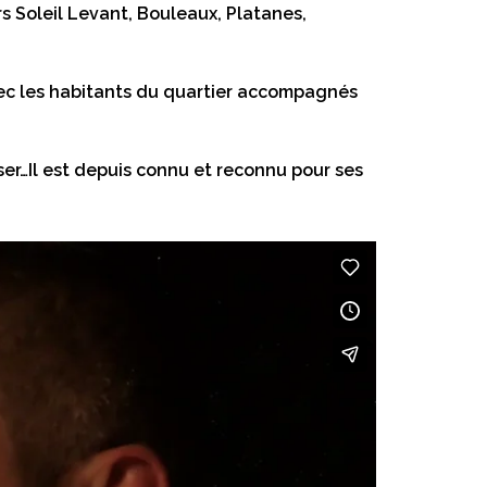
rs Soleil Levant, Bouleaux, Platanes,
avec les habitants du quartier accompagnés
er…Il est depuis connu et reconnu pour ses