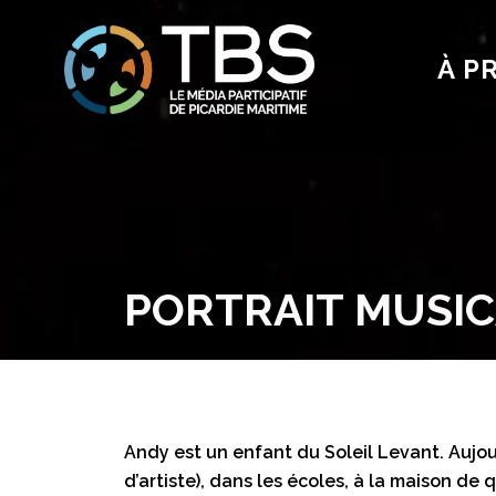
À P
PORTRAIT MUSIC
Andy est un enfant du Soleil Levant. Aujou
d’artiste), dans les écoles, à la maison de 