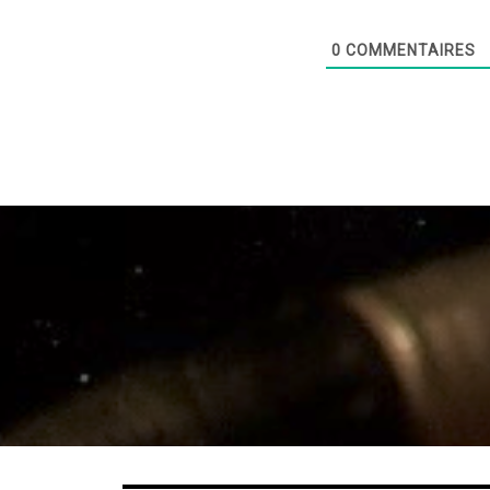
0
COMMENTAIRES