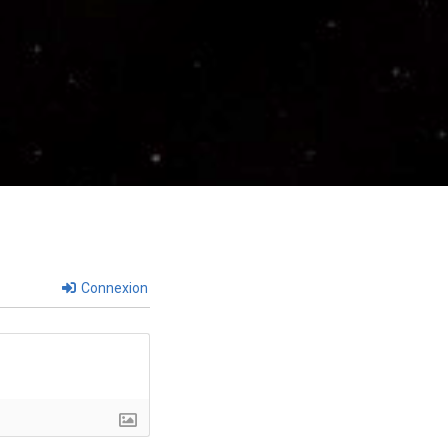
Connexion