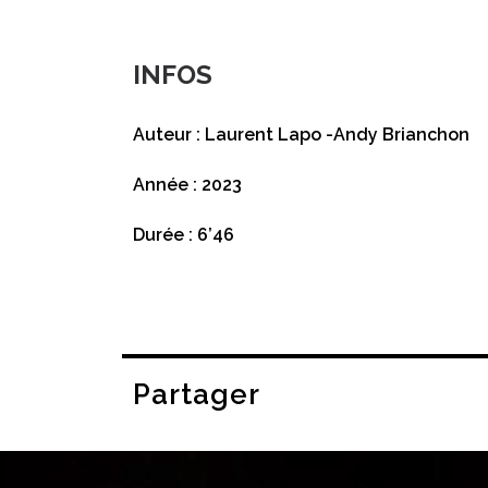
INFOS
Auteur : Laurent Lapo -Andy Brianchon
Année : 2023
Durée : 6’46
Partager