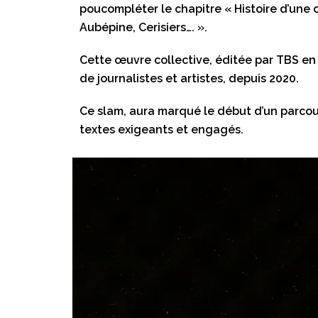
poucompléter le chapitre « Histoire d’une c
Aubépine, Cerisiers…. ».
Cette œuvre collective, éditée par TBS en 
de journalistes et artistes, depuis 2020.
Ce slam, aura marqué le début d’un parcour
textes exigeants et engagés.