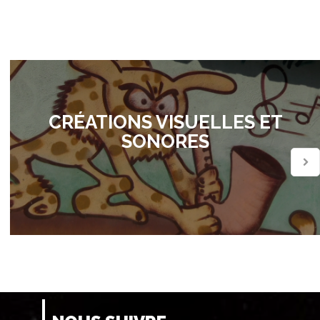
CRÉATIONS VISUELLES ET
SONORES