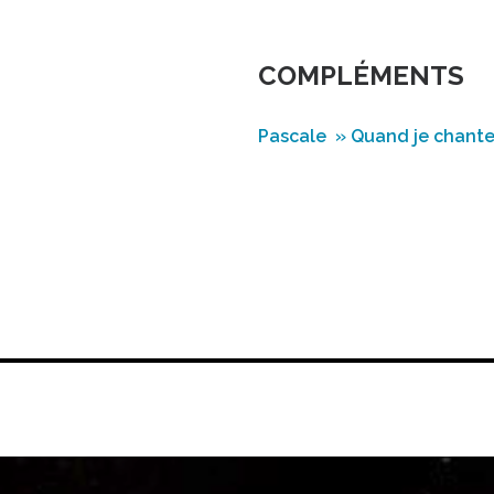
COMPLÉMENTS
Pascale » Quand je chante