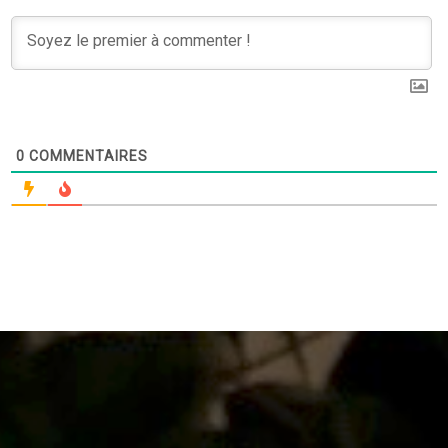
0
COMMENTAIRES