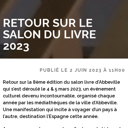
RETOUR SUR LE
SALON DU LIVRE
2023
PUBLIÉ LE 2 JUIN 2023 À 11H00
Retour sur la 8ème édition du salon livre d’Abbeville
qui s’est déroulé le 4 & 5 mars 2023, un événement
culturel devenu incontournable, organisé chaque
année par les médiathèques de la ville d’Abbeville.
Une manifestation qui incite à voyager d’un pays à
l’autre, destination l’Espagne cette année.