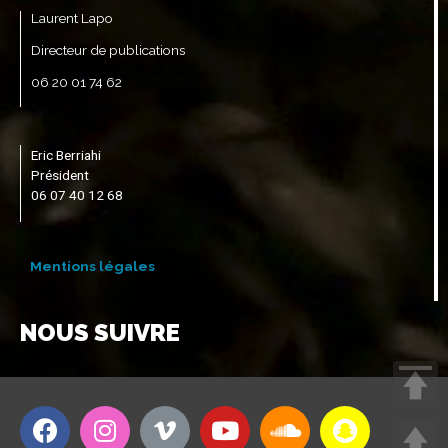
Laurent Lapo
Directeur de publications
06 20 01 74 62
Eric Berriahi
Président
06 07 40 12 68
Mentions légales
NOUS SUIVRE