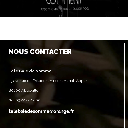
NOUS CONTACTER
Télé Baie de Somme
23 avenue du Président Vincent Auriol, Appt 1
80100 Abbeville
tél : 03 22 24 12 00