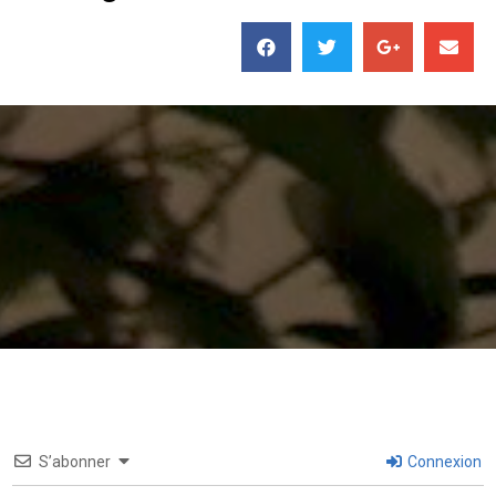
S’abonner
Connexion