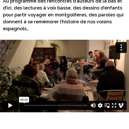
Au programme des rencontres d’auteurs de là bas et
d’ici, des lectures à voix basse, des dessins d’enfants
pour partir voyager en montgolfières, des paroles qui
donnent à se remémorer l’histoire de nos voisins
espagnols…