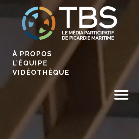
À PROPOS
L’ÉQUIPE
VIDÉOTHÈQUE