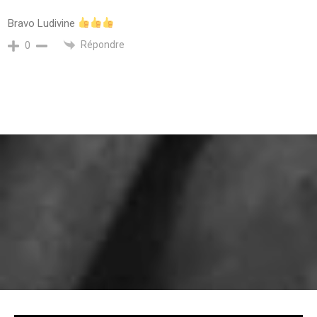
Bravo Ludivine
Répondre
0