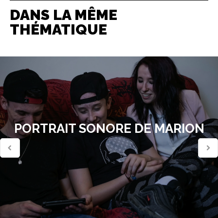
DANS LA MÊME
THÉMATIQUE
PORTRAIT SONORE DE MARION