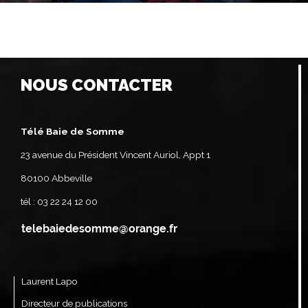
NOUS CONTACTER
Télé Baie de Somme
23 avenue du Président Vincent Auriol, Appt 1
80100 Abbeville
tél : 03 22 24 12 00
Laurent Lapo
Directeur de publications