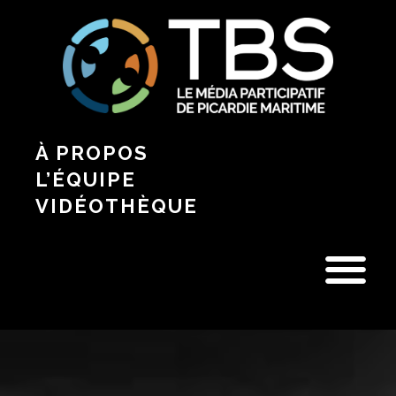
À PROPOS
L’ÉQUIPE
VIDÉOTHÈQUE