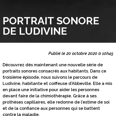
PORTRAIT SONORE
DE LUDIVINE
Publié le 20 octobre 2020 à 10h45
Découvrez dès maintenant une nouvelle série de
portraits sonores consacrés aux habitants. Dans ce
troisième épisode, nous suivons le parcours de
Ludivine, habitante et coiffeuse d’Abbeville. Elle a mis
en place une initiative pour aider les personnes
devant faire de la chimiothérapie. Grâce à ses
prothèses capillaires, elle redonne de l’estime de soi
et de la confiance aux personnes qui se battent
contre la maladie.