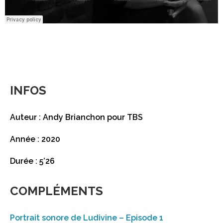
INFOS
Auteur : Andy Brianchon pour TBS
Année : 2020
Durée : 5’26
COMPLÉMENTS
Portrait sonore de Ludivine – Episode 1