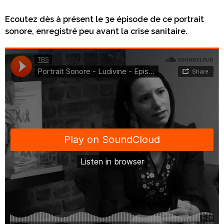
Ecoutez dès à présent le 3e épisode de ce portrait
sonore, enregistré peu avant la crise sanitaire.