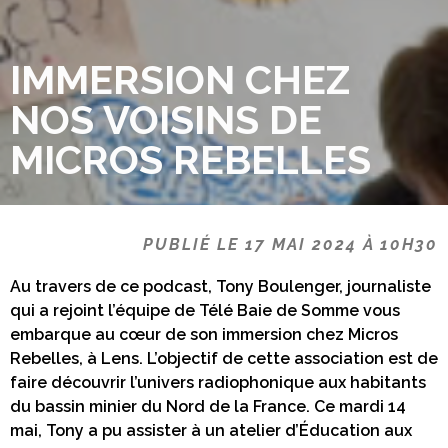
IMMERSION CHEZ
NOS VOISINS DE
MICROS REBELLES
PUBLIÉ LE 17 MAI 2024 À 10H30
Au travers de ce podcast, Tony Boulenger, journaliste
qui a rejoint l’équipe de Télé Baie de Somme vous
embarque au cœur de son immersion chez Micros
Rebelles, à Lens. L’objectif de cette association est de
faire découvrir l’univers radiophonique aux habitants
du bassin minier du Nord de la France. Ce mardi 14
mai, Tony a pu assister à un atelier d’Éducation aux