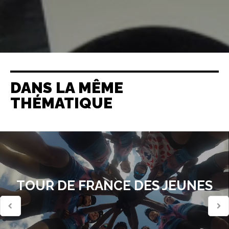
DANS LA MÊME
THÉMATIQUE
TOUR DE FRANCE DES JEUNES