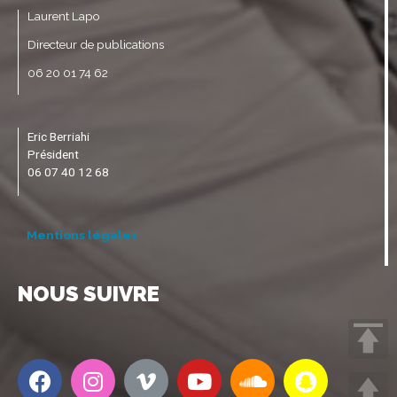
Laurent Lapo
Directeur de publications
06 20 01 74 62
Eric Berriahi
Président
06 07 40 12 68
Mentions légales
NOUS SUIVRE