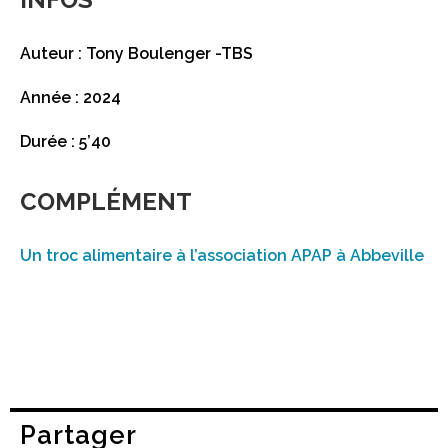
Auteur : Tony Boulenger -TBS
Année : 2024
Durée : 5’40
COMPLÉMENT
Un troc alimentaire à l’association APAP à Abbeville
Partager