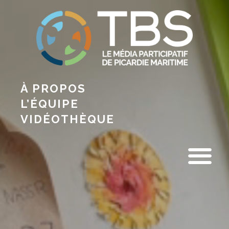
À PROPOS
L’ÉQUIPE
VIDÉOTHÈQUE