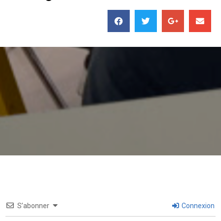
S’abonner
Connexion