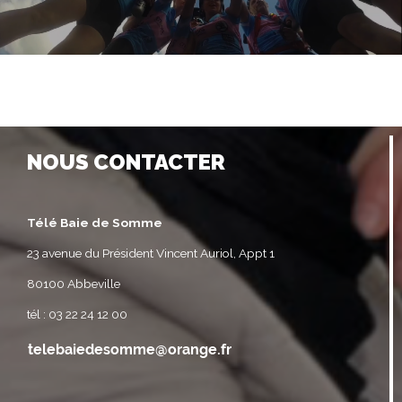
NOUS CONTACTER
Télé Baie de Somme
23 avenue du Président Vincent Auriol, Appt 1
80100 Abbeville
tél : 03 22 24 12 00