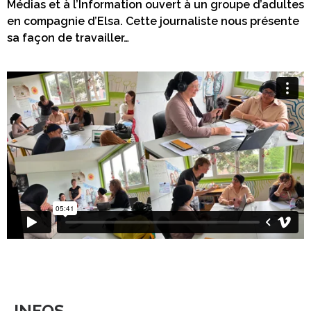
Médias et à l’Information ouvert à un groupe d’adultes
en compagnie d’Elsa. Cette journaliste nous présente
sa façon de travailler…
INFOS