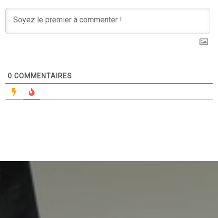
0
COMMENTAIRES