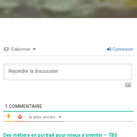
S’abonner
Connexion
1
COMMENTAIRE
le plus ancien
Des métiers en portrait pour mieux s’orienter – TBS