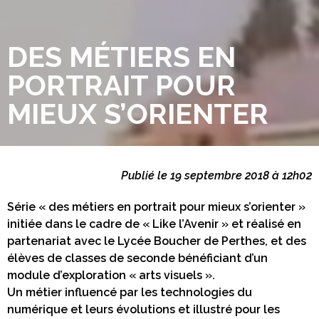
DES MÉTIERS EN
PORTRAIT POUR
MIEUX S’ORIENTER
Publié le 19 septembre 2018 à 12h02
Série « des métiers en portrait pour mieux s’orienter »
initiée dans le cadre de « Like l’Avenir » et réalisé en
partenariat avec le Lycée Boucher de Perthes, et des
élèves de classes de seconde bénéficiant d’un
module d’exploration « arts visuels ».
Un métier influencé par les technologies du
numérique et leurs évolutions et illustré pour les