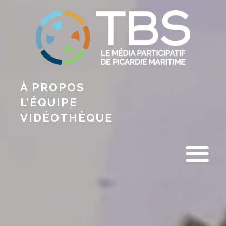
À PROPOS
L’ÉQUIPE
VIDÉOTHÈQUE