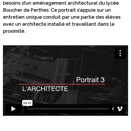
besoins d’un aménagement architectural du lycée
Boucher de Perthes. Ce portrait s’appuie sur un
entretien unique conduit par une partie des élèves
avec un architecte installé et travaillant dans la
proximité.