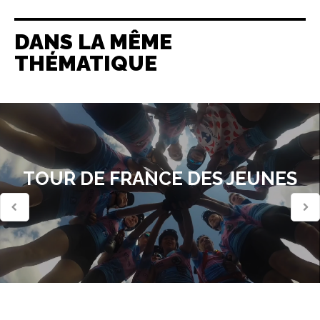
DANS LA MÊME
THÉMATIQUE
TOUR DE FRANCE DES JEUNES