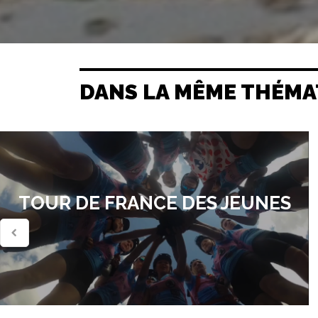
DANS LA MÊME THÉMA
TOUR DE FRANCE DES JEUNES