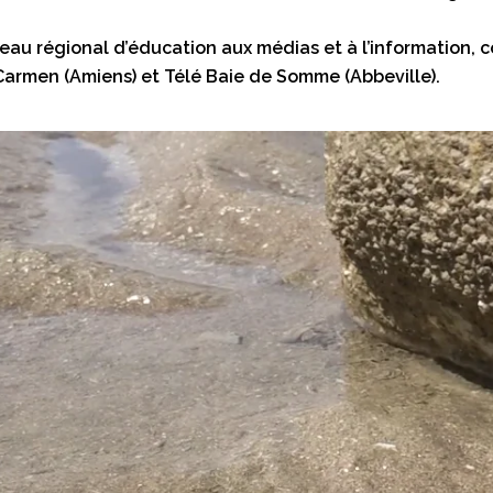
 réseau régional d’éducation aux médias et à l’information,
ion Carmen (Amiens) et Télé Baie de Somme (Abbeville).