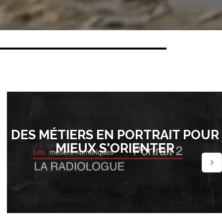
DES MÉTIERS EN PORTRAIT POUR
MIEUX S'ORIENTER