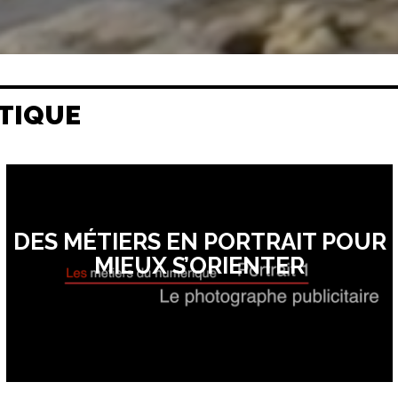
TIQUE
DES MÉTIERS EN PORTRAIT POUR
MIEUX S’ORIENTER