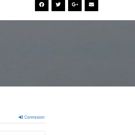
Connexion