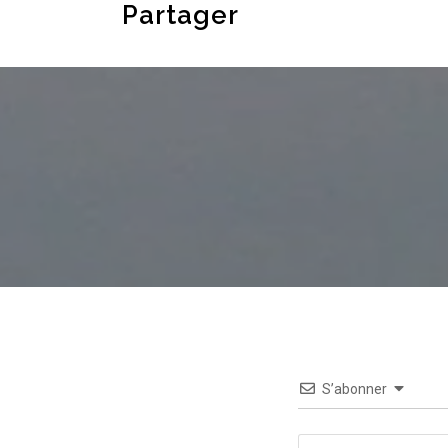
Partager
S’abonner