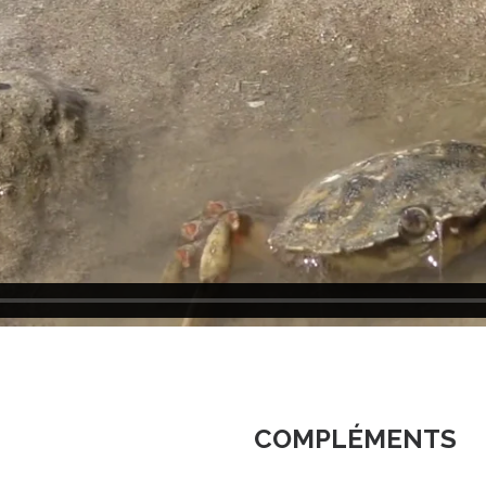
COMPLÉMENTS