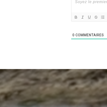
0
COMMENTAIRES