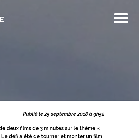
E
Publié le 25 septembre 2018 à 9h52
e deux films de 3 minutes sur le thème «
Le défi a été de tourner et monter un film