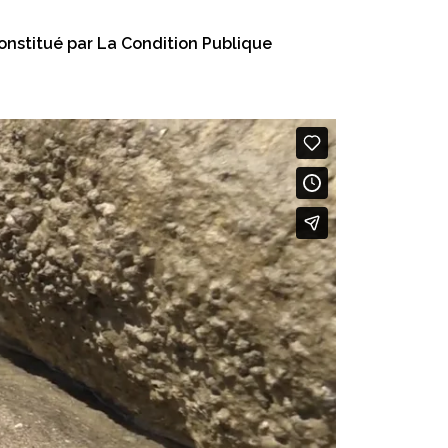
 constitué par La Condition Publique