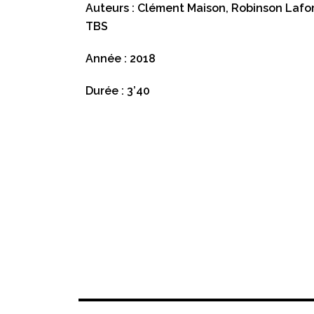
Auteurs : Clément Maison, Robinson Lafor
TBS
Année : 2018
Durée : 3’40