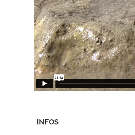
INFOS