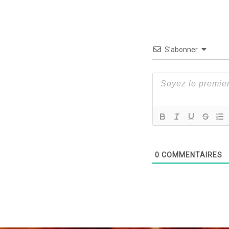
S’abonner
0
COMMENTAIRES