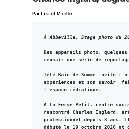
Par Léa et Maëlle
À Abbeville, Stage photo du 2
Des appareils photo, quelques
réussir une série de reportag
Télé Baie de Somme invite fin
expériences et son savoir
fa
l'espace médiatique.
À la Ferme Petit, centre soci
rencontré Charles Inglard, ar
professionnel depuis 3 ans. I
débuté le 19 octobre 2020 et 