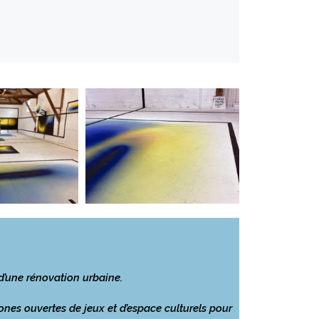
 d’une rénovation urbaine.
zones ouvertes de jeux et d’espace culturels pour