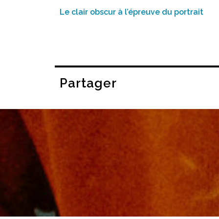
Le clair obscur à l’épreuve du portrait
Partager