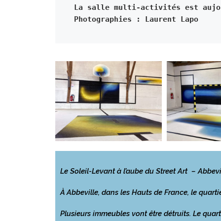
La salle multi-activités est aujo
Photographies : Laurent Lapo
Le Soleil-Levant à l’aube du Street Art
– Abbevi
À Abbeville, dans les Hauts de France, le quart
Plusieurs immeubles vont être détruits. Le quart