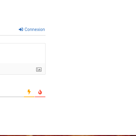
Connexion