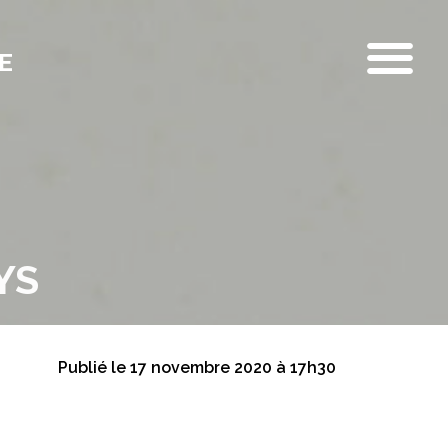
E
YS
Publié le 17 novembre 2020 à 17h30