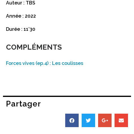
Auteur : TBS
Année : 2022
Durée : 11’30
COMPLÉMENTS
Forces vives (ep.4) : Les coulisses
Partager