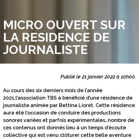
MICRO OUVERT SUR
LA RESIDENCE DE
JOURNALISTE
Publié le 21 janvier 2022 à 10h00.
Au cours des six derniers mois de l’année
2021,l’association TBS à bénéficié d’une résidence de
journaliste animée par Bettina Lioret. Cette résidence
aura été l’occasion de conduire des productions
sonores variées et parfois expérimentales…nombre de
ces contenus ont donnés lieu à un temps d’écoute
collective qui est venu clôturer cette belle aventure