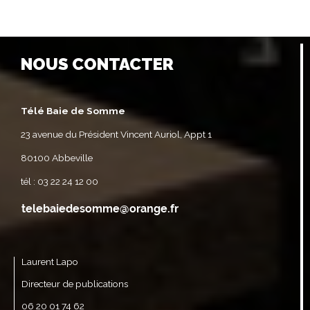
NOUS CONTACTER
Télé Baie de Somme
23 avenue du Président Vincent Auriol, Appt 1
80100 Abbeville
tél : 03 22 24 12 00
Laurent Lapo
Directeur de publications
06 20 01 74 62