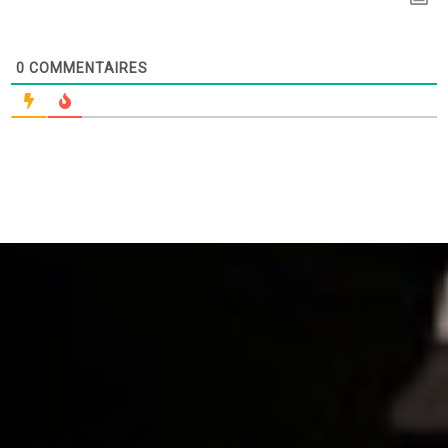
0
COMMENTAIRES