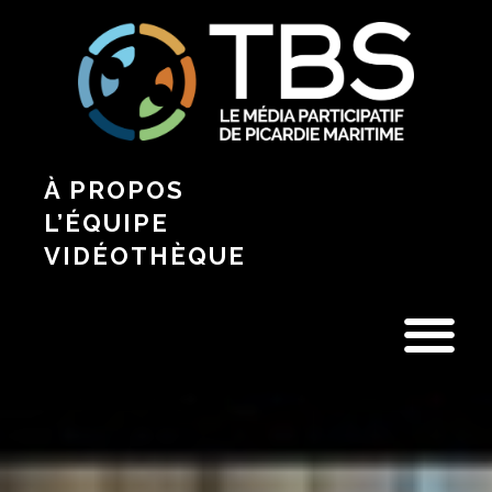
À PROPOS
L’ÉQUIPE
VIDÉOTHÈQUE