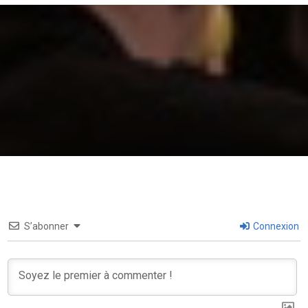
S’abonner
Connexion