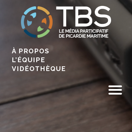
À PROPOS
L’ÉQUIPE
VIDÉOTHÈQUE