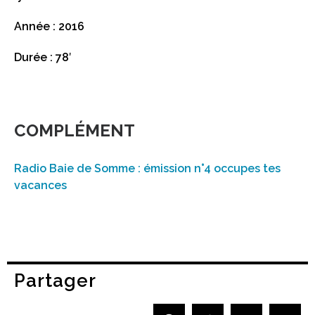
Année : 2016
Durée : 78′
COMPLÉMENT
Radio Baie de Somme : émission n°4 occupes tes
vacances
Partager