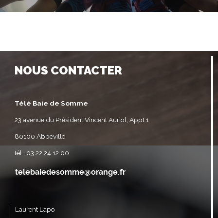
NOUS CONTACTER
Télé Baie de Somme
23 avenue du Président Vincent Auriol, Appt 1
80100 Abbeville
tél : 03 22 24 12 00
Laurent Lapo