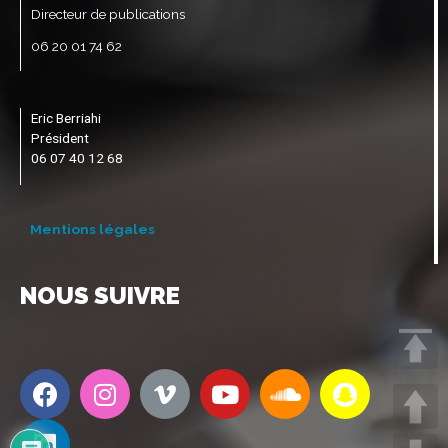
Directeur de publications
06 20 01 74 62
Eric Berriahi
Président
06 07 40 12 68
Mentions légales
NOUS SUIVRE