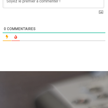
0
COMMENTAIRES