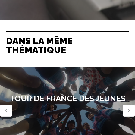
DANS LA MÊME
THÉMATIQUE
TOUR DE FRANCE DES JEUNES