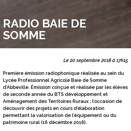
RADIO BAIE DE
SOMME
Le 20 septembre 2018 à 17h15
Première émission radiophonique réalisée au sein du
Lycée Professionnel Agricole Baie de Somme
d’Abbeville. Émission conçue et réalisée par les élèves
de seconde année du BTS développement et
Aménagement des Territoires Ruraux ; l’occasion de
découvrir des projets en cours d’élaboration
permettant la valorisation de l’équipement ou du
patrimoine rural (16 décembre 2016).