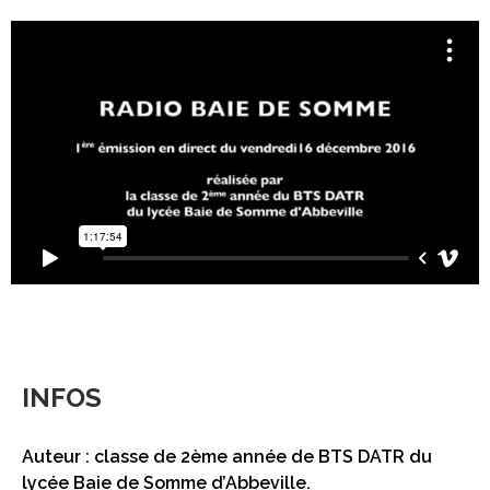
INFOS
Auteur : classe de 2ème année de BTS DATR du
lycée Baie de Somme d’Abbeville.