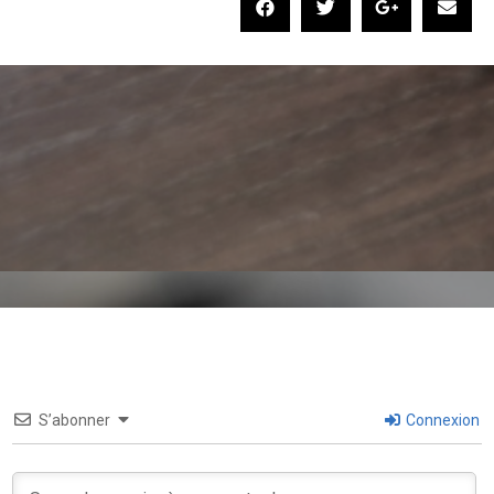
S’abonner
Connexion