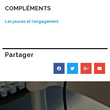
COMPLÉMENTS
Les jeunes et l’engagement
Partager