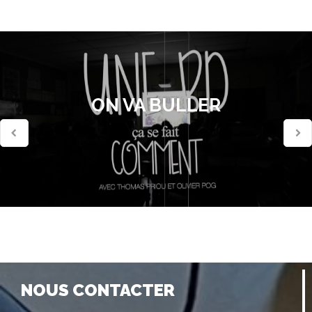
ON VA BULLER
NOUS CONTACTER