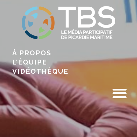
À PROPOS
L’ÉQUIPE
VIDÉOTHÈQUE