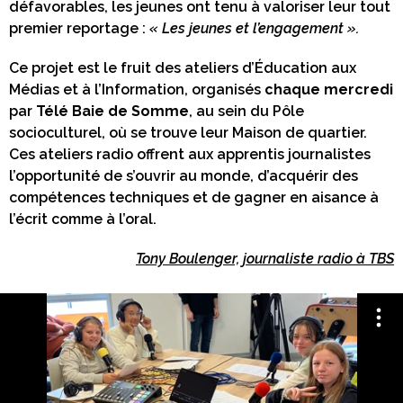
défavorables, les jeunes ont tenu à valoriser leur tout
premier reportage :
« Les jeunes et l’engagement ».
Ce projet est le fruit des ateliers d’Éducation aux
Médias et à l’Information, organisés
chaque mercredi
par
Télé Baie de Somme
, au sein du Pôle
socioculturel, où se trouve leur Maison de quartier.
Ces ateliers radio offrent aux apprentis journalistes
l’opportunité de s’ouvrir au monde, d’acquérir des
compétences techniques et de gagner en aisance à
l’écrit comme à l’oral.
Tony Boulenger, journaliste radio à TBS