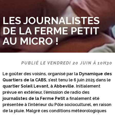
LES JOURNALISTES
DE LA FERME PETIT
AU MICRO !
PUBLIÉ LE VENDREDI 20 JUIN À 10H30
Le goûter des voisins, organisé par la
Dynamique des
Quartiers de la CABS
, s’est tenu le 6 juin 2025 dans le
quartier Soleil Levant, à Abbeville
. Initialement
prévue en extérieur, l’émission de radio des
journalistes de la Ferme Petit
a finalement été
présentée à l’intérieur du Pôle socioculturel, en raison
de la pluie. Malgré ces conditions météorologiques