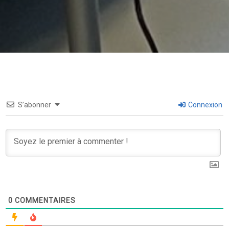
S’abonner
Connexion
0
COMMENTAIRES