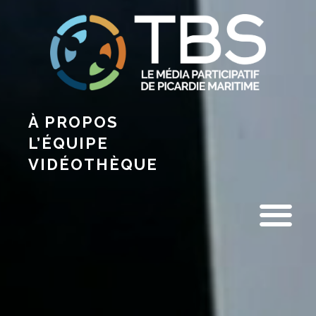
À PROPOS
L’ÉQUIPE
VIDÉOTHÈQUE