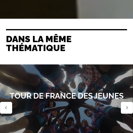
DANS LA MÊME
THÉMATIQUE
TOUR DE FRANCE DES JEUNES