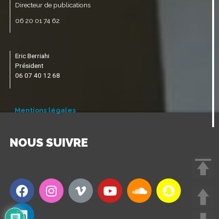
Directeur de publications
06 20 01 74 62
Eric Berriahi
Président
06 07 40 12 68
Mentions légales
NOUS SUIVRE