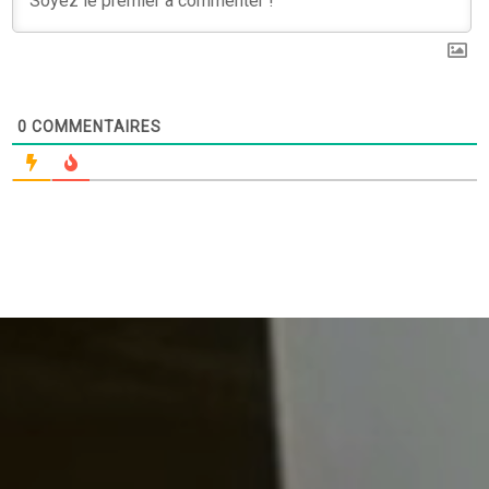
0
COMMENTAIRES