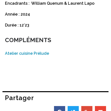
Encadrants : William Quenum & Laurent Lapo
Année : 2024
Durée : 12’23
COMPLÉMENTS
Atelier cuisine Prélude
Partager