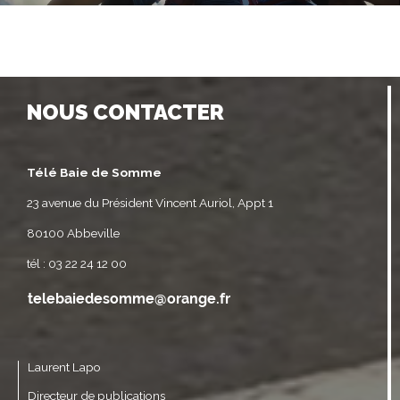
NOUS CONTACTER
Télé Baie de Somme
23 avenue du Président Vincent Auriol, Appt 1
80100 Abbeville
tél : 03 22 24 12 00
Laurent Lapo
Directeur de publications