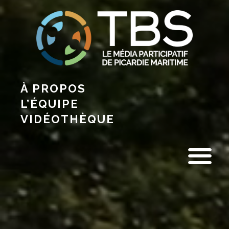
À PROPOS
L’ÉQUIPE
VIDÉOTHÈQUE