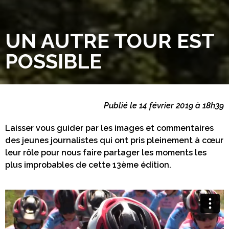
UN AUTRE TOUR EST
POSSIBLE
Publié le 14 février 2019 à 18h39
Laisser vous guider par les images et commentaires
des jeunes journalistes qui ont pris pleinement à cœur
leur rôle pour nous faire partager les moments les
plus improbables de cette 13ème édition.