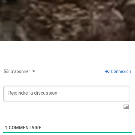
S’abonner
Connexion
1
COMMENTAIRE