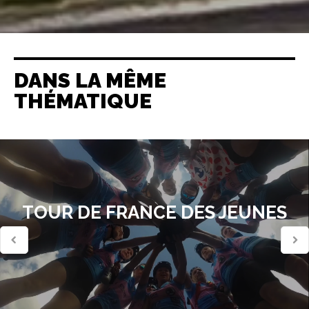
DANS LA MÊME
THÉMATIQUE
TOUR DE FRANCE DES JEUNES