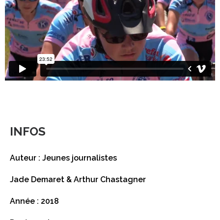
INFOS
Auteur : Jeunes journalistes
Jade Demaret & Arthur Chastagner
Année : 2018