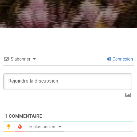
S’abonner
Connexion
1
COMMENTAIRE
le plus ancien