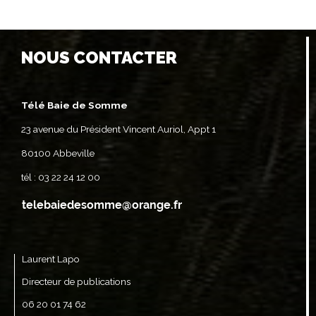
NOUS CONTACTER
Télé Baie de Somme
23 avenue du Président Vincent Auriol, Appt 1
80100 Abbeville
tél : 03 22 24 12 00
Laurent Lapo
Directeur de publications
06 20 01 74 62