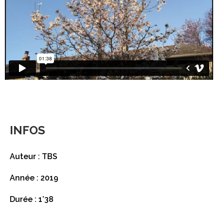
INFOS
Auteur : TBS
Année : 2019
Durée : 1’38