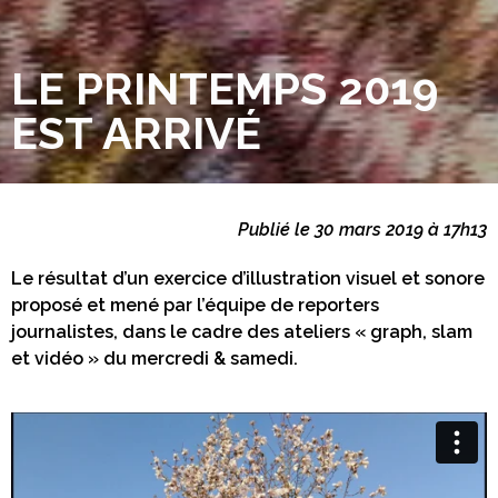
LE PRINTEMPS 2019
EST ARRIVÉ
Publié le 30 mars 2019 à 17h13
Le résultat d’un exercice d’illustration visuel et sonore
proposé et mené par l’équipe de reporters
journalistes, dans le cadre des ateliers « graph, slam
et vidéo » du mercredi & samedi.