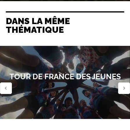
DANS LA MÊME
THÉMATIQUE
TOUR DE FRANCE DES JEUNES