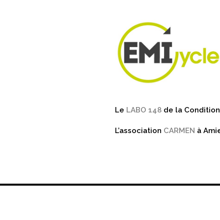
Le
LABO 148
de la Condition
L’association
CARMEN
à Amie