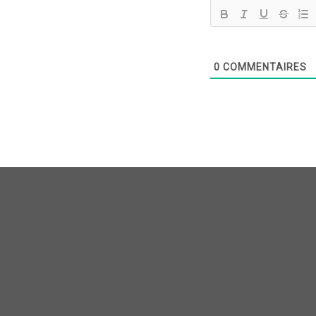
0
COMMENTAIRES