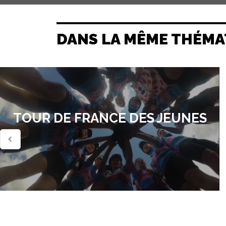
DANS LA MÊME THÉMA
TOUR DE FRANCE DES JEUNES