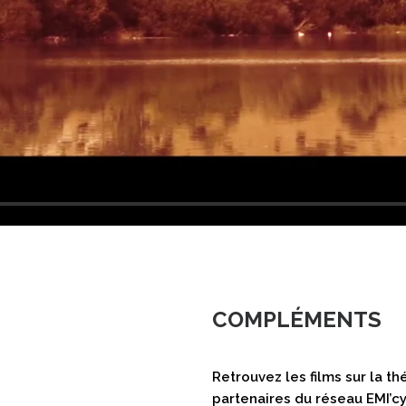
COMPLÉMENTS
Retrouvez les films sur la t
partenaires du réseau EMI’cy