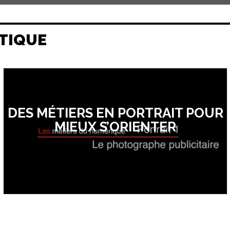
TIQUE
DES MÉTIERS EN PORTRAIT POUR
MIEUX S’ORIENTER