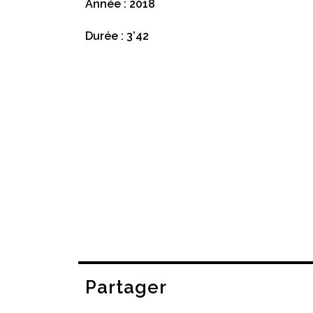
Année : 2018
Durée : 3’42
Partager