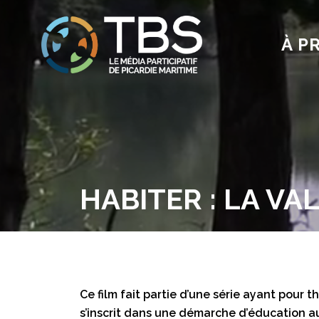
À P
HABITER : LA V
Ce film fait partie d’une série ayant pour 
s’inscrit dans une démarche d’éducation a