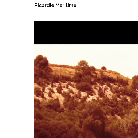
Picardie Maritime.