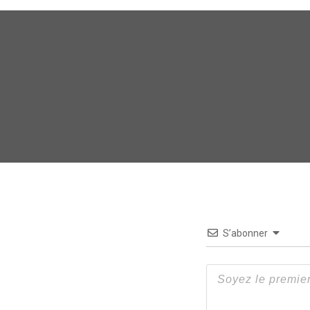
S’abonner