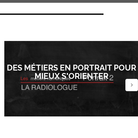
DES MÉTIERS EN PORTRAIT POUR
MIEUX S'ORIENTER