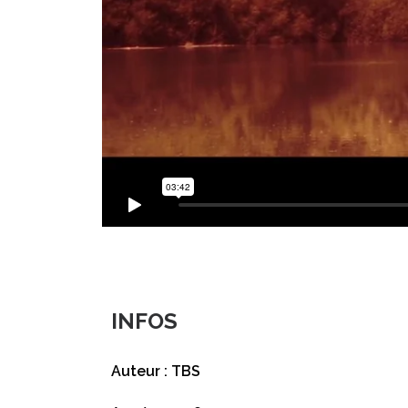
INFOS
Auteur : TBS